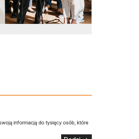
swoją informacją do tysięcy osób, które