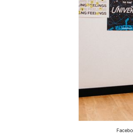
Facebo