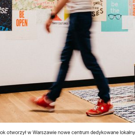
ok otworzył w Warszawie nowe centrum dedykowane lokalnym