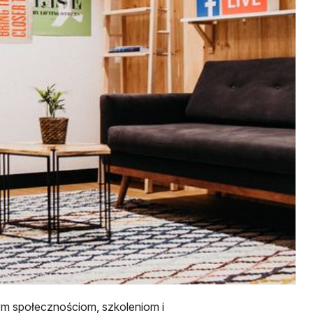
 społecznościom, szkoleniom i