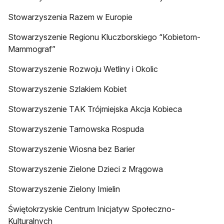
Stowarzyszenia Razem w Europie
Stowarzyszenie Regionu Kluczborskiego “Kobietom-
Mammograf”
Stowarzyszenie Rozwoju Wetliny i Okolic
Stowarzyszenie Szlakiem Kobiet
Stowarzyszenie TAK Trójmiejska Akcja Kobieca
Stowarzyszenie Tarnowska Rospuda
Stowarzyszenie Wiosna bez Barier
Stowarzyszenie Zielone Dzieci z Mrągowa
Stowarzyszenie Zielony Imielin
Świętokrzyskie Centrum Inicjatyw Społeczno-
Kulturalnych