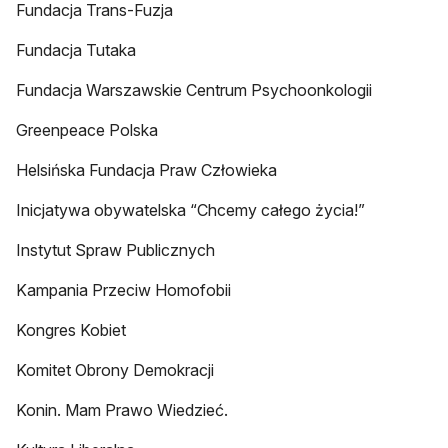
Fundacja Trans-Fuzja
Fundacja Tutaka
Fundacja Warszawskie Centrum Psychoonkologii
Greenpeace Polska
Helsińska Fundacja Praw Człowieka
Inicjatywa obywatelska “Chcemy całego życia!”
Instytut Spraw Publicznych
Kampania Przeciw Homofobii
Kongres Kobiet
Komitet Obrony Demokracji
Konin. Mam Prawo Wiedzieć.