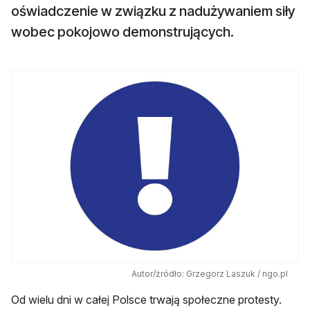
oświadczenie w związku z nadużywaniem siły
wobec pokojowo demonstrujących.
Autor/źródło: Grzegorz Laszuk / ngo.pl
Od wielu dni w całej Polsce trwają społeczne protesty.