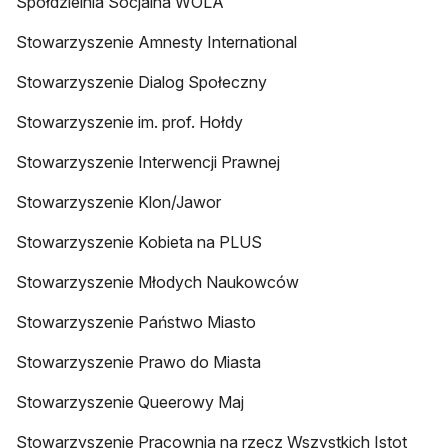
Spółdzielnia Socjalna WOLA
Stowarzyszenie Amnesty International
Stowarzyszenie Dialog Społeczny
Stowarzyszenie im. prof. Hołdy
Stowarzyszenie Interwencji Prawnej
Stowarzyszenie Klon/Jawor
Stowarzyszenie Kobieta na PLUS
Stowarzyszenie Młodych Naukowców
Stowarzyszenie Państwo Miasto
Stowarzyszenie Prawo do Miasta
Stowarzyszenie Queerowy Maj
Stowarzyszenie Pracownia na rzecz Wszystkich Istot