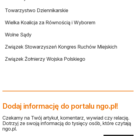
Towarzystwo Dziennikarskie
Wielka Koalicja za Równością i Wyborem
Wolne Sądy
Związek Stowarzyszeń Kongres Ruchów Miejskich
Związek Żołnierzy Wojska Polskiego
Dodaj informację do portalu ngo.pl!
Czekamy na Twój artykuł, komentarz, wywiad czy relację.
Dotrzyj ze swoją informacją do tysięcy osób, które czytają
ngo.pl.