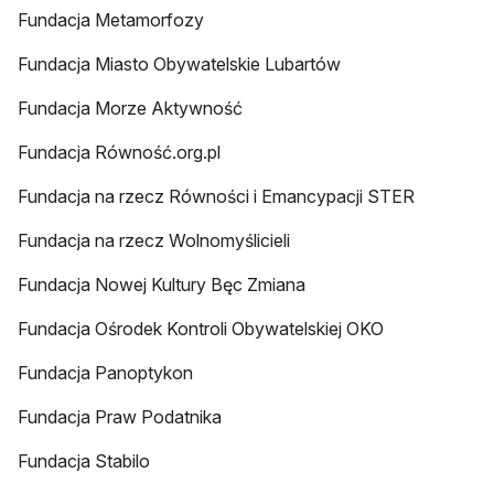
Fundacja Metamorfozy
Fundacja Miasto Obywatelskie Lubartów
Fundacja Morze Aktywność
Fundacja Równość.org.pl
Fundacja na rzecz Równości i Emancypacji STER
Fundacja na rzecz Wolnomyślicieli
Fundacja Nowej Kultury Bęc Zmiana
Fundacja Ośrodek Kontroli Obywatelskiej OKO
Fundacja Panoptykon
Fundacja Praw Podatnika
Fundacja Stabilo