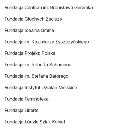
Fundacja Centrum im. Bronisława Geremka
Fundacja Głuchych Zacisze
Fundacja Idealna Gmina
Fundacja im. Kazimierza Łyszczyńskiego
Fundacja Projekt: Polska
Fundacja im. Roberta Schumana
Fundacja im. Stefana Batorego
Fundacja Instytut Działań Miejskich
Fundacja Feminoteka
Fundacja Liberte
Fundacja Łódzki Szlak Kobiet