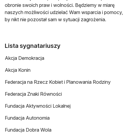
obronie swoich praw i wolności. Będziemy w miarę
naszych możliwości udzielać Wam wsparcia i pomocy,
by nikt nie pozostał sam w sytuacji zagrożenia.
Lista sygnatariuszy
Akcja Demokracja
Akcja Konin
Federacja na Rzecz Kobiet i Planowania Rodziny
Federacja Znaki Równości
Fundacja Aktywności Lokalnej
Fundacja Autonomia
Fundacja Dobra Wola