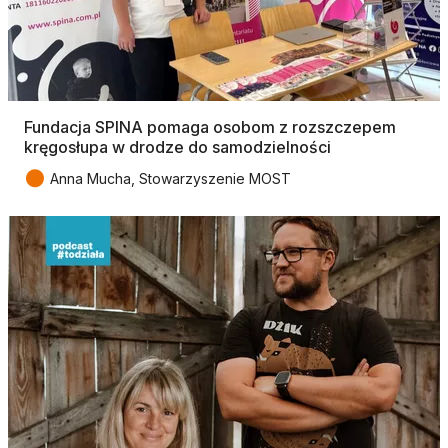
Fundacja SPINA pomaga osobom z rozszczepem
kręgosłupa w drodze do samodzielności
●
Anna Mucha, Stowarzyszenie MOST