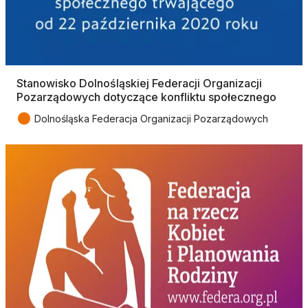
Stanowisko Dolnośląskiej Federacji Organizacji
Pozarządowych dotyczące konfliktu społecznego
●
Dolnośląska Federacja Organizacji Pozarządowych