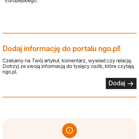
Europejskiego.
Dodaj informację do portalu ngo.pl!
Czekamy na Twój artykuł, komentarz, wywiad czy relację.
Dotrzyj ze swoją informacją do tysięcy osób, które czytają
ngo.pl.
Dodaj