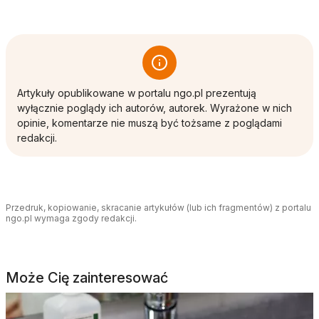
Artykuły opublikowane w portalu ngo.pl prezentują
wyłącznie poglądy ich autorów, autorek. Wyrażone w nich
opinie, komentarze nie muszą być tożsame z poglądami
redakcji.
Przedruk, kopiowanie, skracanie artykułów (lub ich fragmentów) z portalu
ngo.pl wymaga zgody redakcji.
Może Cię zainteresować