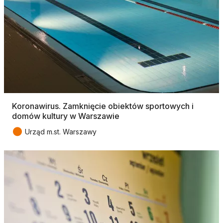
Koronawirus. Zamknięcie obiektów sportowych i
domów kultury w Warszawie
●
Urząd m.st. Warszawy