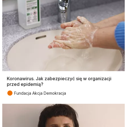
Koronawirus. Jak zabezpieczyć się w organizacji
przed epidemią?
●
Fundacja Akcja Demokracja