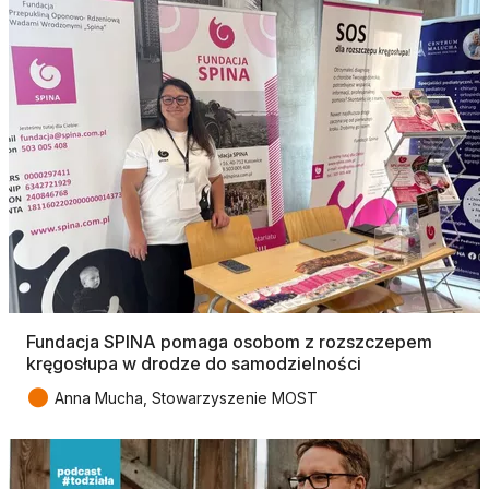
Fundacja SPINA pomaga osobom z rozszczepem
kręgosłupa w drodze do samodzielności
●
Anna Mucha, Stowarzyszenie MOST