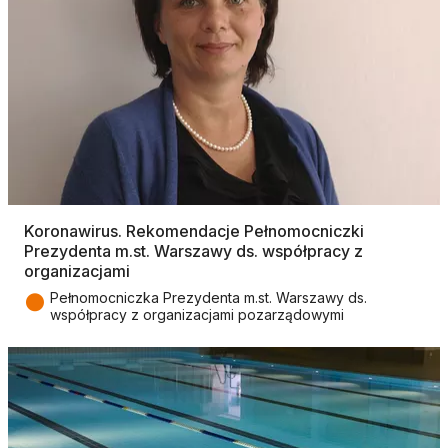
Koronawirus. Rekomendacje Pełnomocniczki
Prezydenta m.st. Warszawy ds. współpracy z
organizacjami
●
Pełnomocniczka Prezydenta m.st. Warszawy ds.
współpracy z organizacjami pozarządowymi