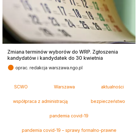
Zmiana terminów wyborów do WRP. Zgłoszenia
kandydatów i kandydatek do 30 kwietnia
●
oprac. redakcja warszawa.ngo.pl
Tagi
SCWO
Warszawa
aktualności
współpraca z administracją
bezpieczeństwo
pandemia covid-19
pandemia covid-19 – sprawy formalno-prawne