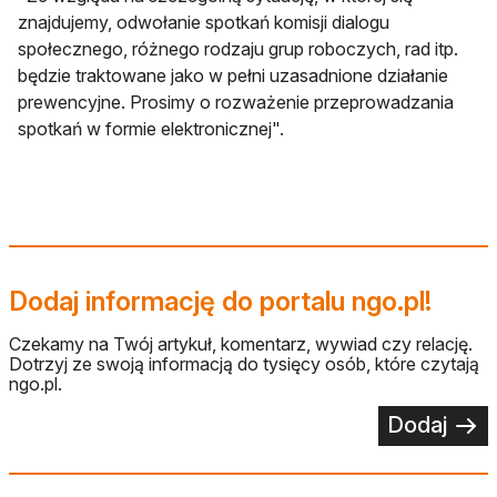
znajdujemy, odwołanie spotkań komisji dialogu
społecznego, różnego rodzaju grup roboczych, rad itp.
będzie traktowane jako w pełni uzasadnione działanie
prewencyjne. Prosimy o rozważenie przeprowadzania
spotkań w formie elektronicznej".
Dodaj informację do portalu ngo.pl!
Czekamy na Twój artykuł, komentarz, wywiad czy relację.
Dotrzyj ze swoją informacją do tysięcy osób, które czytają
ngo.pl.
Dodaj