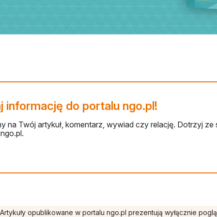
 informację do portalu ngo.pl!
 na Twój artykuł, komentarz, wywiad czy relację. Dotrzyj ze 
ngo.pl.
Artykuły opublikowane w portalu ngo.pl prezentują wyłącznie pogl