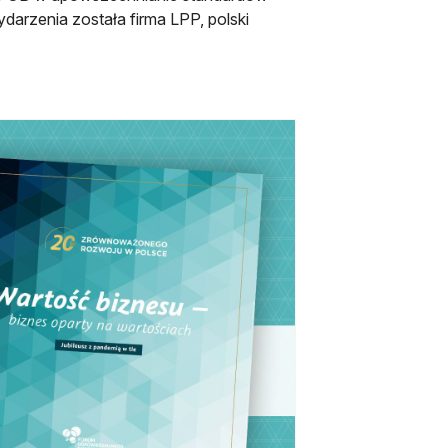
arzenia została firma LPP, polski