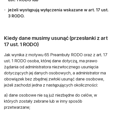
jeżeli występują wyłączenia wskazane w art. 17 ust.
3 RODO.
Kiedy dane musimy usunąć (przesłanki z art
17 ust. 1 RODO)
Jak wynika z motywu 65 Preambuły RODO oraz z art. 17
ust. 1 RODO osoba, której dane dotyczą, ma prawo
żądania od administratora niezwłocznego usunięcia
dotyczących jej danych osobowych, a administrator ma
obowiązek bez zbędnej zwłoki usunąć dane osobowe,
jeżeli zachodzi jedna z następujących okoliczności:
a) dane osobowe nie są już niezbędne do celów, w
których zostały zebrane lub w inny sposób
przetwarzane;