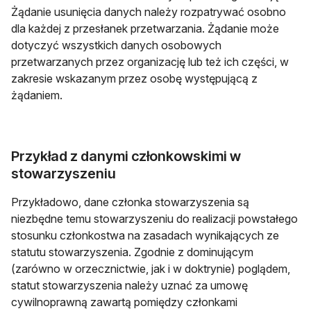
Żądanie usunięcia danych należy rozpatrywać osobno
dla każdej z przesłanek przetwarzania. Żądanie może
dotyczyć wszystkich danych osobowych
przetwarzanych przez organizację lub też ich części, w
zakresie wskazanym przez osobę występującą z
żądaniem.
Przykład z danymi członkowskimi w
stowarzyszeniu
Przykładowo, dane członka stowarzyszenia są
niezbędne temu stowarzyszeniu do realizacji powstałego
stosunku członkostwa na zasadach wynikających ze
statutu stowarzyszenia. Zgodnie z dominującym
(zarówno w orzecznictwie, jak i w doktrynie) poglądem,
statut stowarzyszenia należy uznać za umowę
cywilnoprawną zawartą pomiędzy członkami