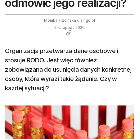
odmówić jego realizacji?
Monika Trzcińska dla ngo.pl
2 listopada 2020
Organizacja przetwarza dane osobowe i
stosuje RODO. Jest więc również
zobowiązana do usunięcia danych konkretnej
osoby, która wyrazi takie żądanie. Czy w
każdej sytuacji?