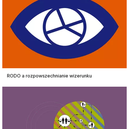
RODO a rozpowszechnianie wizerunku