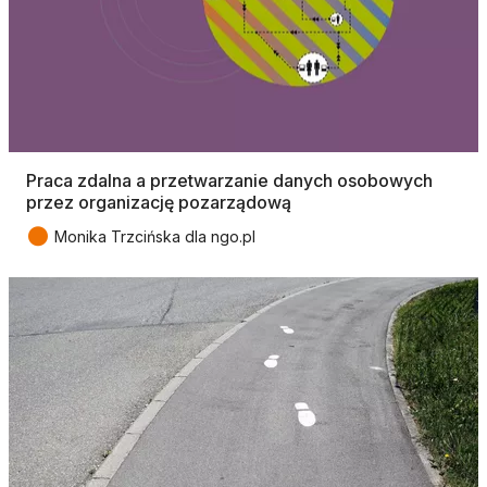
Praca zdalna a przetwarzanie danych osobowych
przez organizację pozarządową
●
Monika Trzcińska dla ngo.pl