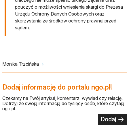
pouczyć o możliwości wniesienia skargi do Prezesa
Urzędu Ochrony Danych Osobowych oraz
skorzystania ze środków ochrony prawnej przed
sądem.
Monika Trzcińska
🡢
Dodaj informację do portalu ngo.pl!
Czekamy na Twój artykuł, komentarz, wywiad czy relację.
Dotrzyj ze swoją informacją do tysięcy osób, które czytają
ngo.pl.
Dodaj