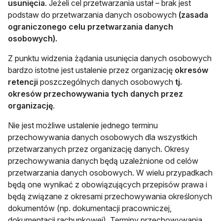
usunięcia
. Jeżeli cel przetwarzania ustał – brak jest
podstaw do przetwarzania danych osobowych
(zasada
ograniczonego celu przetwarzania danych
osobowych).
Z punktu widzenia żądania usunięcia danych osobowych
bardzo istotne jest ustalenie przez organizację
okresów
retencji
poszczególnych danych osobowych
tj.
okresów przechowywania tych danych przez
organizację
.
Nie jest możliwe ustalenie jednego terminu
przechowywania danych osobowych dla wszystkich
przetwarzanych przez organizację danych. Okresy
przechowywania danych będą uzależnione od celów
przetwarzania danych osobowych. W wielu przypadkach
będą one wynikać z obowiązujących przepisów prawa i
będą związane z okresami przechowywania określonych
dokumentów (np. dokumentacji pracowniczej,
dokumentacji rachunkowej). Terminy przechowywania