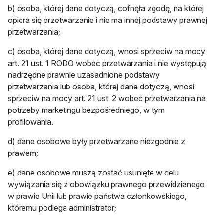
b) osoba, której dane dotyczą, cofnęła zgodę, na której
opiera się przetwarzanie i nie ma innej podstawy prawnej
przetwarzania;
c) osoba, której dane dotyczą, wnosi sprzeciw na mocy
art. 21 ust. 1 RODO wobec przetwarzania i nie występują
nadrzędne prawnie uzasadnione podstawy
przetwarzania lub osoba, której dane dotyczą, wnosi
sprzeciw na mocy art. 21 ust. 2 wobec przetwarzania na
potrzeby marketingu bezpośredniego, w tym
profilowania.
d) dane osobowe były przetwarzane niezgodnie z
prawem;
e) dane osobowe muszą zostać usunięte w celu
wywiązania się z obowiązku prawnego przewidzianego
w prawie Unii lub prawie państwa członkowskiego,
któremu podlega administrator;