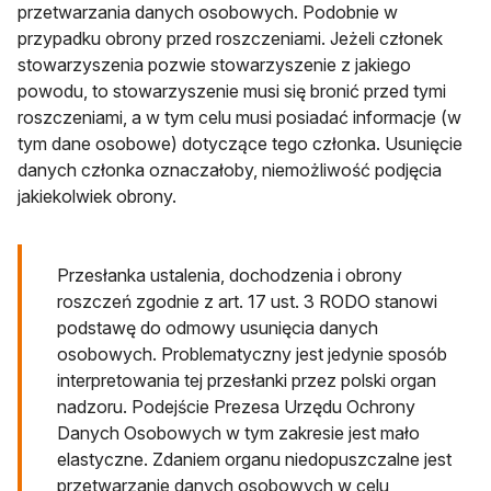
przetwarzania danych osobowych. Podobnie w
przypadku obrony przed roszczeniami. Jeżeli członek
stowarzyszenia pozwie stowarzyszenie z jakiego
powodu, to stowarzyszenie musi się bronić przed tymi
roszczeniami, a w tym celu musi posiadać informacje (w
tym dane osobowe) dotyczące tego członka. Usunięcie
danych członka oznaczałoby, niemożliwość podjęcia
jakiekolwiek obrony.
Przesłanka ustalenia, dochodzenia i obrony
roszczeń zgodnie z art. 17 ust. 3 RODO stanowi
podstawę do odmowy usunięcia danych
osobowych. Problematyczny jest jedynie sposób
interpretowania tej przesłanki przez polski organ
nadzoru. Podejście Prezesa Urzędu Ochrony
Danych Osobowych w tym zakresie jest mało
elastyczne. Zdaniem organu niedopuszczalne jest
przetwarzanie danych osobowych w celu