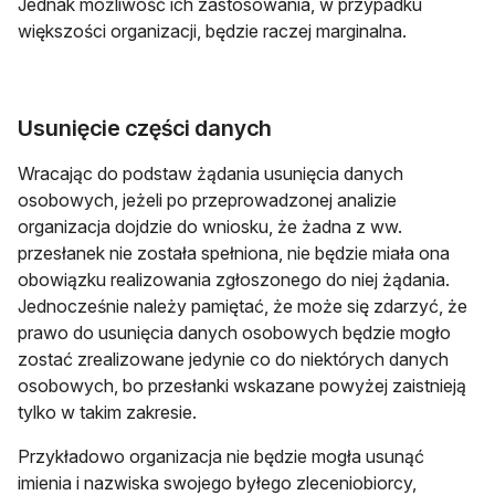
Jednak możliwość ich zastosowania, w przypadku
większości organizacji, będzie raczej marginalna.
Usunięcie części danych
Wracając do podstaw żądania usunięcia danych
osobowych, jeżeli po przeprowadzonej analizie
organizacja dojdzie do wniosku, że żadna z ww.
przesłanek nie została spełniona, nie będzie miała ona
obowiązku realizowania zgłoszonego do niej żądania.
Jednocześnie należy pamiętać, że może się zdarzyć, że
prawo do usunięcia danych osobowych będzie mogło
zostać zrealizowane jedynie co do niektórych danych
osobowych, bo przesłanki wskazane powyżej zaistnieją
tylko w takim zakresie.
Przykładowo organizacja nie będzie mogła usunąć
imienia i nazwiska swojego byłego zleceniobiorcy,