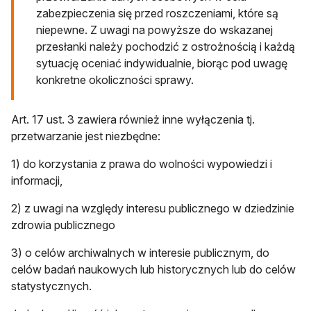
zabezpieczenia się przed roszczeniami, które są
niepewne. Z uwagi na powyższe do wskazanej
przesłanki należy pochodzić z ostrożnością i każdą
sytuację oceniać indywidualnie, biorąc pod uwagę
konkretne okoliczności sprawy.
Art. 17 ust. 3 zawiera również inne wyłączenia tj.
przetwarzanie jest niezbędne:
1) do korzystania z prawa do wolności wypowiedzi i
informacji,
2) z uwagi na względy interesu publicznego w dziedzinie
zdrowia publicznego
3) o celów archiwalnych w interesie publicznym, do
celów badań naukowych lub historycznych lub do celów
statystycznych.