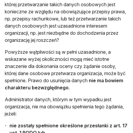
której przetwarzanie takich danych osobowych jest
konieczne ze względu na obowiązujące przepisy prawa,
np. przepisy rachunkowe, lub też przetwarzanie takich
danych osobowych jest uzasadnione interesem
organizacji, np. jest niezbędne do dochodzenia przez
organizację jej roszczeń?
Powyższe wątpliwości są w pełni uzasadnione, a
wskazane wyżej okoliczności mogą mieć istotne
znaczenie dla dokonania oceny czy żądanie osoby,
której dane osobowe przetwarza organizacja, może być
spełnione. Prawo do usunięcia danych
nie ma bowiem
charakteru bezwzględnego
.
Administrator danych, którym w tym wypadku jest
organizacja, nie ma obowiązku spełnienia tego żądania,
jeżeli:
nie
zostały spełnione określone przesłanki z art. 17
ust. 1 RODO lub