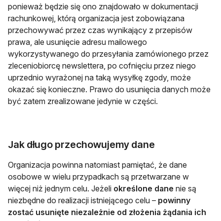
ponieważ będzie się ono znajdowało w dokumentacji
rachunkowej, którą organizacja jest zobowiązana
przechowywać przez czas wynikający z przepisów
prawa, ale usunięcie adresu mailowego
wykorzystywanego do przesyłania zamówionego przez
zleceniobiorcę newslettera, po cofnięciu przez niego
uprzednio wyrażonej na taką wysyłkę zgody, może
okazać się konieczne. Prawo do usunięcia danych może
być zatem zrealizowane jedynie w części.
Jak długo przechowujemy dane
Organizacja powinna natomiast pamiętać, że dane
osobowe w wielu przypadkach są przetwarzane w
więcej niż jednym celu. Jeżeli
określone dane
nie są
niezbędne do realizacji istniejącego celu –
powinny
zostać usunięte niezależnie od złożenia żądania ich