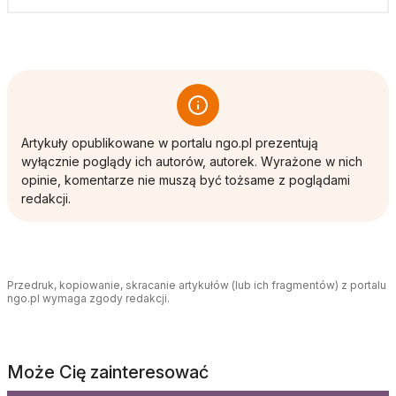
Artykuły opublikowane w portalu ngo.pl prezentują
wyłącznie poglądy ich autorów, autorek. Wyrażone w nich
opinie, komentarze nie muszą być tożsame z poglądami
redakcji.
Przedruk, kopiowanie, skracanie artykułów (lub ich fragmentów) z portalu
ngo.pl wymaga zgody redakcji.
Może Cię zainteresować