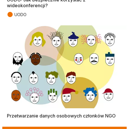
wideokonferencji?
●
UODO
Przetwarzanie danych osobowych członków NGO