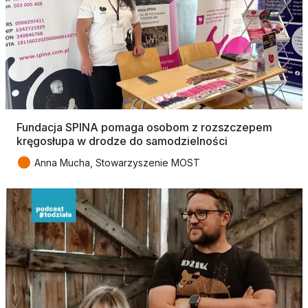
Fundacja SPINA pomaga osobom z rozszczepem
kręgosłupa w drodze do samodzielności
●
Anna Mucha, Stowarzyszenie MOST