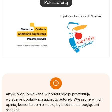
Pokaż ofertę
Artykuły opublikowane w portalu ngo.pl prezentują
wyłącznie poglądy ich autorów, autorek. Wyrażone w nich
opinie, komentarze nie muszą być tożsame z poglądami
redakcji.