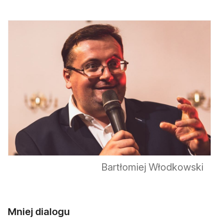
Bartłomiej Włodkowski
Mniej dialogu