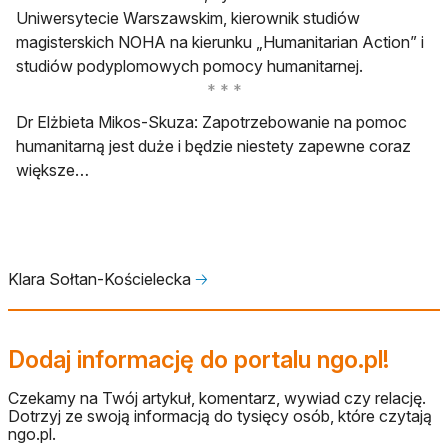
Uniwersytecie Warszawskim, kierownik studiów
magisterskich NOHA na kierunku „Humanitarian Action” i
studiów podyplomowych pomocy humanitarnej.
Dr Elżbieta Mikos-Skuza: Zapotrzebowanie na pomoc
humanitarną jest duże i będzie niestety zapewne coraz
większe…
Klara Sołtan-Kościelecka
🡢
Dodaj informację do portalu ngo.pl!
Czekamy na Twój artykuł, komentarz, wywiad czy relację.
Dotrzyj ze swoją informacją do tysięcy osób, które czytają
ngo.pl.