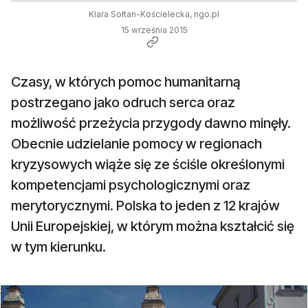
Klara Sołtan-Kościelecka, ngo.pl
15 września 2015
Czasy, w których pomoc humanitarną
postrzegano jako odruch serca oraz
możliwość przeżycia przygody dawno minęły.
Obecnie udzielanie pomocy w regionach
kryzysowych wiąże się ze ściśle określonymi
kompetencjami psychologicznymi oraz
merytorycznymi. Polska to jeden z 12 krajów
Unii Europejskiej, w którym można kształcić się
w tym kierunku.