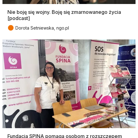
Nie boję się wojny. Boję się zmarnowanego życia
[podcast]
●
Dorota Setniewska, ngo.pl
Fundacja SPINA pomaga osobom z rozszczepem