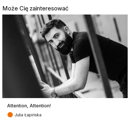
Może Cię zainteresować
Attention, Attention!
●
Julia Łapińska
Tagi