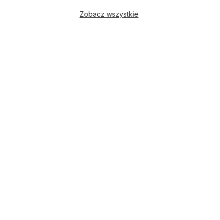
Zobacz wszystkie