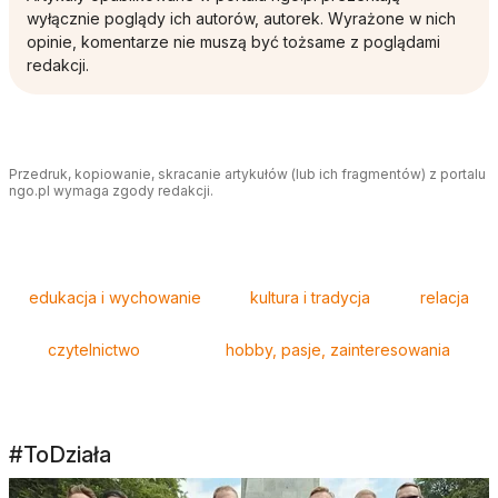
wyłącznie poglądy ich autorów, autorek. Wyrażone w nich
opinie, komentarze nie muszą być tożsame z poglądami
redakcji.
Przedruk, kopiowanie, skracanie artykułów (lub ich fragmentów) z portalu
ngo.pl wymaga zgody redakcji.
Tagi
edukacja i wychowanie
kultura i tradycja
relacja
czytelnictwo
hobby, pasje, zainteresowania
#ToDziała