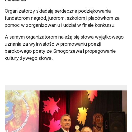
Organizatorzy składają serdeczne podziękowania
fundatorom nagród, jurorom, szkołom i placówkom za
pomoc w zorganizowaniu i udział w finale konkursu.
A samym organizatorom należą się słowa wyjątkowego
uznania za wytrwałość w promowaniu poezji
barokowego poety ze Smogorzewa i propagowanie
kultury żywego słowa.