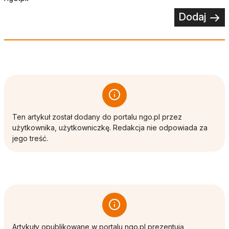
Dodaj
Ten artykuł został dodany do portalu ngo.pl przez
użytkownika, użytkowniczkę. Redakcja nie odpowiada za
jego treść.
Artykuły opublikowane w portalu ngo.pl prezentują