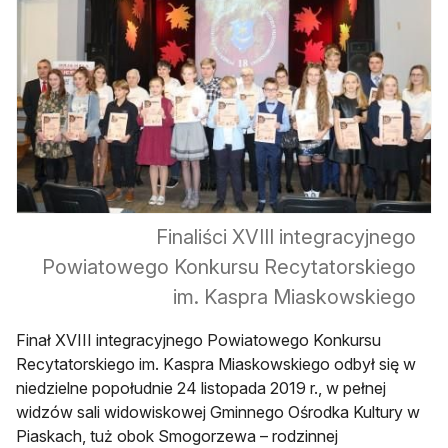
Finaliści XVIII integracyjnego
Powiatowego Konkursu Recytatorskiego
im. Kaspra Miaskowskiego
Finał XVIII integracyjnego Powiatowego Konkursu
Recytatorskiego im. Kaspra Miaskowskiego odbył się w
niedzielne popołudnie 24 listopada 2019 r., w pełnej
widzów sali widowiskowej Gminnego Ośrodka Kultury w
Piaskach, tuż obok Smogorzewa – rodzinnej