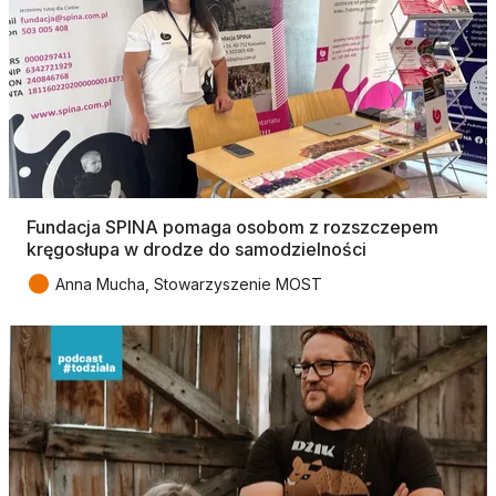
Fundacja SPINA pomaga osobom z rozszczepem
kręgosłupa w drodze do samodzielności
●
Anna Mucha, Stowarzyszenie MOST