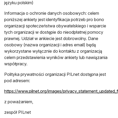
języku polskim)
Informacja o ochronie danych osobowych: celem
poniższej ankiety jest identyfikacja potrzeb pro bono
organizacji społeczeństwa obywatelskiego i wsparcie
tych organizacji w dostępie do nieodpłatnej pomocy
prawnej. Udział w ankiecie jest dobrowolny. Dane
osobowy (nazwa organizacji i adres email) będą
wykorzystane wyłącznie do kontaktu z organizacją
celem przedstawienia wyników ankiety lub nawiązania
współpracy.
Polityka prywatności organizacji PILnet dostępna jest
pod adresem:
https://www.pilnet.org/images/privacy_statement_updated_
otwiera się w nowej karcie
z poważaniem,
zespół PILnet