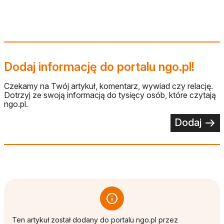
Dodaj informację do portalu ngo.pl!
Czekamy na Twój artykuł, komentarz, wywiad czy relację.
Dotrzyj ze swoją informacją do tysięcy osób, które czytają
ngo.pl.
Dodaj
Ten artykuł został dodany do portalu ngo.pl przez