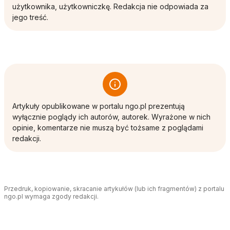
użytkownika, użytkowniczkę. Redakcja nie odpowiada za
jego treść.
Artykuły opublikowane w portalu ngo.pl prezentują
wyłącznie poglądy ich autorów, autorek. Wyrażone w nich
opinie, komentarze nie muszą być tożsame z poglądami
redakcji.
Przedruk, kopiowanie, skracanie artykułów (lub ich fragmentów) z portalu
ngo.pl wymaga zgody redakcji.