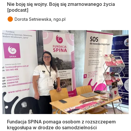
Nie boję się wojny. Boję się zmarnowanego życia
[podcast]
●
Dorota Setniewska, ngo.pl
Fundacja SPINA pomaga osobom z rozszczepem
kręgosłupa w drodze do samodzielności