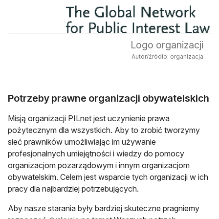
Logo organizacji
Autor/źródło: organizacja
Potrzeby prawne organizacji obywatelskich
Misją organizacji PILnet jest uczynienie prawa
pożytecznym dla wszystkich. Aby to zrobić tworzymy
sieć prawników umożliwiając im używanie
profesjonalnych umiejętności i wiedzy do pomocy
organizacjom pozarządowym i innym organizacjom
obywatelskim. Celem jest wsparcie tych organizacji w ich
pracy dla najbardziej potrzebujących.
Aby nasze starania były bardziej skuteczne pragniemy