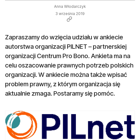
Anna Włodarczyk
3 września 2019
Zapraszamy do wzięcia udziału w ankiecie
autorstwa organizacji PILNET – partnerskiej
organizacji Centrum Pro Bono. Ankieta ma na
celu oszacowanie prawnych potrzeb polskich
organizacji. W ankiecie można także wpisać
problem prawny, z którym organizacja się
aktualnie zmaga. Postaramy się pomóc.