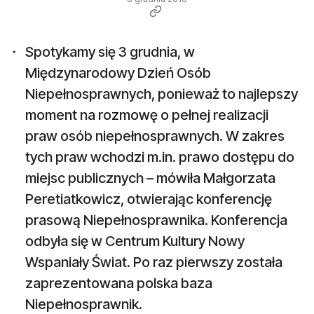
Spotykamy się 3 grudnia, w
Międzynarodowy Dzień Osób
Niepełnosprawnych, ponieważ to najlepszy
moment na rozmowę o pełnej realizacji
praw osób niepełnosprawnych. W zakres
tych praw wchodzi m.in. prawo dostępu do
miejsc publicznych – mówiła Małgorzata
Peretiatkowicz, otwierając konferencję
prasową Niepełnosprawnika. Konferencja
odbyła się w Centrum Kultury Nowy
Wspaniały Świat. Po raz pierwszy została
zaprezentowana polska baza
Niepełnosprawnik.