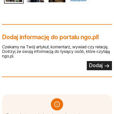
Dodaj informację do portalu ngo.pl!
Czekamy na Twój artykuł, komentarz, wywiad czy relację.
Dotrzyj ze swoją informacją do tysięcy osób, które czytają
ngo.pl.
Dodaj