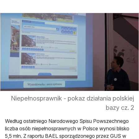
Niepełnosprawnik - pokaz działania polskiej
bazy cz. 2
Według ostatniego Narodowego Spisu Powszechnego
liczba osób niepełnosprawnych w Polsce wynosi blisko
5,5 mln. Z raportu BAEL sporządzonego przez GUS w