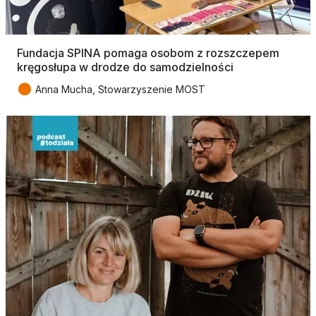
Fundacja SPINA pomaga osobom z rozszczepem
kręgosłupa w drodze do samodzielności
●
Anna Mucha, Stowarzyszenie MOST