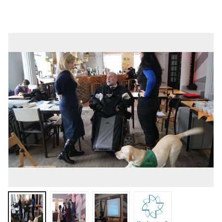
otwiera się w nowej karcie