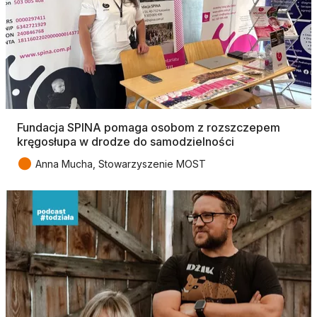
Fundacja SPINA pomaga osobom z rozszczepem
kręgosłupa w drodze do samodzielności
●
Anna Mucha, Stowarzyszenie MOST