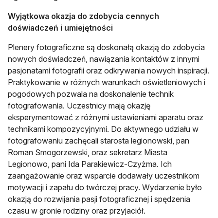
Wyjątkowa okazja do zdobycia cennych
doświadczeń i umiejętności
Plenery fotograficzne są doskonałą okazją do zdobycia
nowych doświadczeń, nawiązania kontaktów z innymi
pasjonatami fotografii oraz odkrywania nowych inspiracji.
Praktykowanie w różnych warunkach oświetleniowych i
pogodowych pozwala na doskonalenie technik
fotografowania. Uczestnicy mają okazję
eksperymentować z różnymi ustawieniami aparatu oraz
technikami kompozycyjnymi. Do aktywnego udziału w
fotografowaniu zachęcali starosta legionowski, pan
Roman Smogorzewski, oraz sekretarz Miasta
Legionowo, pani Ida Parakiewicz-Czyżma. Ich
zaangażowanie oraz wsparcie dodawały uczestnikom
motywacji i zapału do twórczej pracy. Wydarzenie było
okazją do rozwijania pasji fotograficznej i spędzenia
czasu w gronie rodziny oraz przyjaciół.