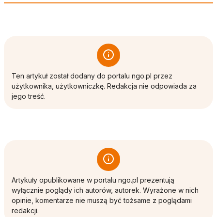
Ten artykuł został dodany do portalu ngo.pl przez
użytkownika, użytkowniczkę. Redakcja nie odpowiada za
jego treść.
Artykuły opublikowane w portalu ngo.pl prezentują
wyłącznie poglądy ich autorów, autorek. Wyrażone w nich
opinie, komentarze nie muszą być tożsame z poglądami
redakcji.