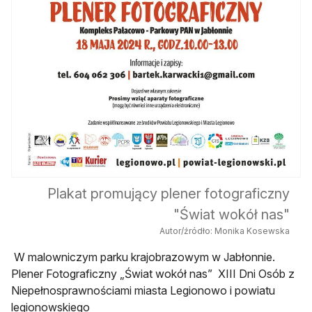
Plakat promujący plener fotograficzny
"Świat wokół nas"
Autor/źródło: Monika Kosewska
W malowniczym parku krajobrazowym w Jabłonnie.
Plener Fotograficzny „Świat wokół nas” XIII Dni Osób z
Niepełnosprawnościami miasta Legionowo i powiatu
legionowskiego