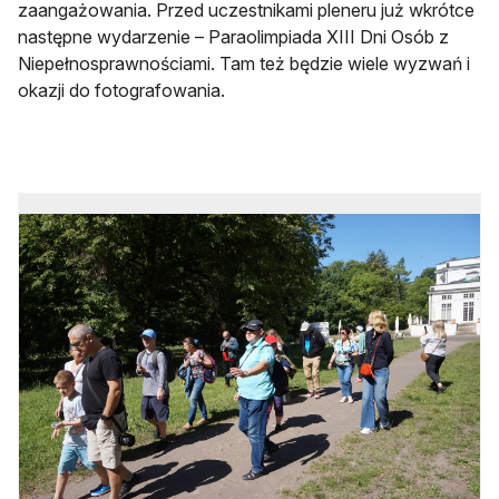
zaangażowania. Przed uczestnikami pleneru już wkrótce
następne wydarzenie – Paraolimpiada XIII Dni Osób z
Niepełnosprawnościami. Tam też będzie wiele wyzwań i
okazji do fotografowania.