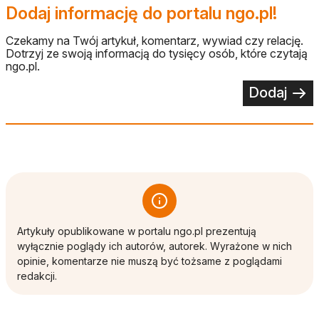
Dodaj informację do portalu ngo.pl!
Czekamy na Twój artykuł, komentarz, wywiad czy relację.
Dotrzyj ze swoją informacją do tysięcy osób, które czytają
ngo.pl.
Dodaj
Artykuły opublikowane w portalu ngo.pl prezentują
wyłącznie poglądy ich autorów, autorek. Wyrażone w nich
opinie, komentarze nie muszą być tożsame z poglądami
redakcji.