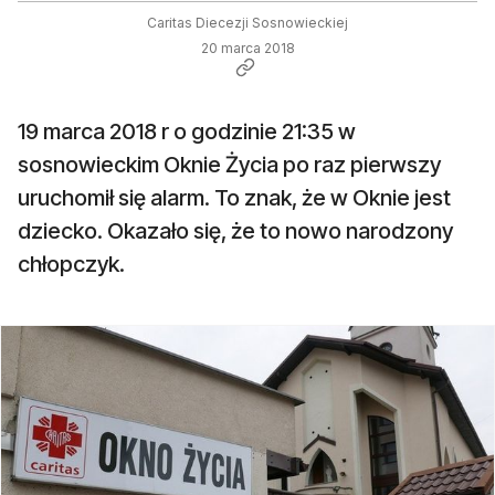
Caritas Diecezji Sosnowieckiej
20 marca 2018
19 marca 2018 r o godzinie 21:35 w
sosnowieckim Oknie Życia po raz pierwszy
uruchomił się alarm. To znak, że w Oknie jest
dziecko. Okazało się, że to nowo narodzony
chłopczyk.