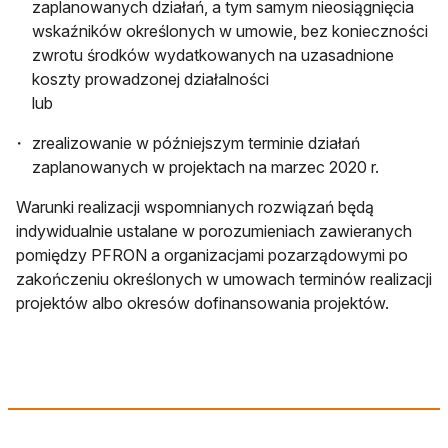
zaplanowanych działań, a tym samym nieosiągnięcia
wskaźników określonych w umowie, bez konieczności
zwrotu środków wydatkowanych na uzasadnione
koszty prowadzonej działalności
lub
zrealizowanie w późniejszym terminie działań
zaplanowanych w projektach na marzec 2020 r.
Warunki realizacji wspomnianych rozwiązań będą
indywidualnie ustalane w porozumieniach zawieranych
pomiędzy PFRON a organizacjami pozarządowymi po
zakończeniu określonych w umowach terminów realizacji
projektów albo okresów dofinansowania projektów.