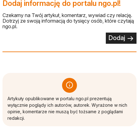
Dodaj informację do portalu ngo.pl!
Czekamy na Twój artykuł, komentarz, wywiad czy relację.
Dotrzyj ze swoją informacją do tysięcy osób, które czytają
ngo.pl.
Dodaj
Artykuły opublikowane w portalu ngo.pl prezentują
wyłącznie poglądy ich autorów, autorek. Wyrażone w nich
opinie, komentarze nie muszą być tożsame z poglądami
redakcji.