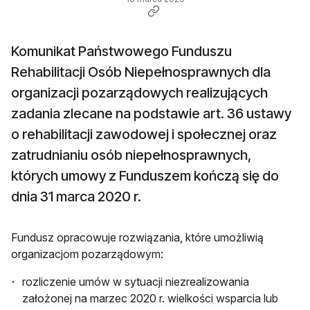
Komunikat Państwowego Funduszu
Rehabilitacji Osób Niepełnosprawnych dla
organizacji pozarządowych realizujących
zadania zlecane na podstawie art. 36 ustawy
o rehabilitacji zawodowej i społecznej oraz
zatrudnianiu osób niepełnosprawnych,
których umowy z Funduszem kończą się do
dnia 31 marca 2020 r.
Fundusz opracowuje rozwiązania, które umożliwią
organizacjom pozarządowym:
rozliczenie umów w sytuacji niezrealizowania
założonej na marzec 2020 r. wielkości wsparcia lub