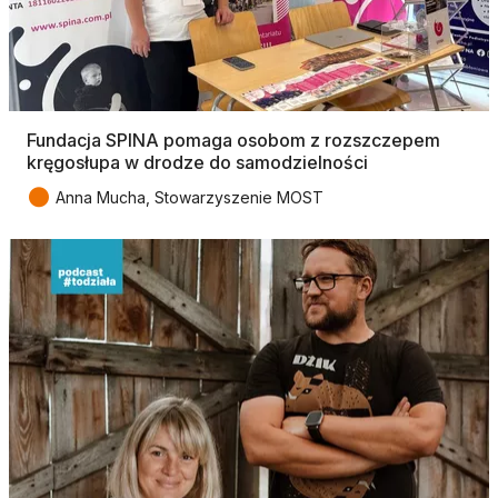
Fundacja SPINA pomaga osobom z rozszczepem
kręgosłupa w drodze do samodzielności
●
Anna Mucha, Stowarzyszenie MOST