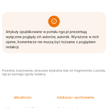
Artykuły opublikowane w portalu ngo.pl prezentują
wyłącznie poglądy ich autorów, autorek. Wyrażone w nich
opinie, komentarze nie muszą być tożsame z poglądami
redakcji.
Przedruk, kopiowanie, skracanie artykułów (lub ich fragmentów) z portalu
ngo.pl wymaga zgody redakcji.
Tagi
aktualności
edukacja i wychowanie