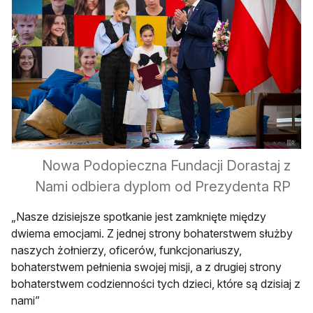
Nowa Podopieczna Fundacji Dorastaj z
Nami odbiera dyplom od Prezydenta RP
„Nasze dzisiejsze spotkanie jest zamknięte między
dwiema emocjami. Z jednej strony bohaterstwem służby
naszych żołnierzy, oficerów, funkcjonariuszy,
bohaterstwem pełnienia swojej misji, a z drugiej strony
bohaterstwem codzienności tych dzieci, które są dzisiaj z
nami”