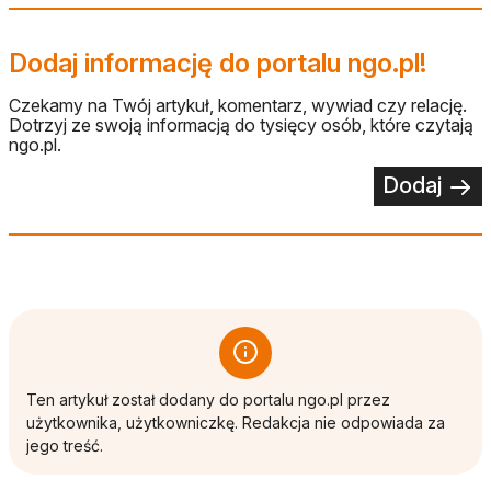
Dodaj informację do portalu ngo.pl!
Czekamy na Twój artykuł, komentarz, wywiad czy relację.
Dotrzyj ze swoją informacją do tysięcy osób, które czytają
ngo.pl.
Dodaj
Ten artykuł został dodany do portalu ngo.pl przez
użytkownika, użytkowniczkę. Redakcja nie odpowiada za
jego treść.