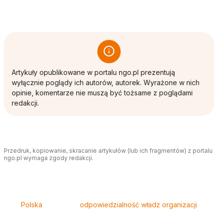
Artykuły opublikowane w portalu ngo.pl prezentują
wyłącznie poglądy ich autorów, autorek. Wyrażone w nich
opinie, komentarze nie muszą być tożsame z poglądami
redakcji.
Przedruk, kopiowanie, skracanie artykułów (lub ich fragmentów) z portalu
ngo.pl wymaga zgody redakcji.
Tagi
Polska
odpowiedzialność władz organizacji