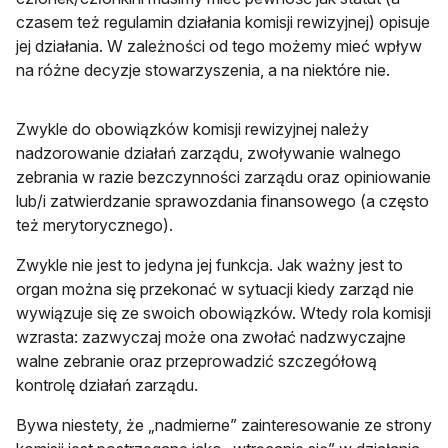
czasem też regulamin działania komisji rewizyjnej) opisuje
jej działania. W zależności od tego możemy mieć wpływ
na różne decyzje stowarzyszenia, a na niektóre nie.
Zwykle do obowiązków komisji rewizyjnej należy
nadzorowanie działań zarządu, zwoływanie walnego
zebrania w razie bezczynności zarządu oraz opiniowanie
lub/i zatwierdzanie sprawozdania finansowego (a często
też merytorycznego).
Zwykle nie jest to jedyna jej funkcja. Jak ważny jest to
organ można się przekonać w sytuacji kiedy zarząd nie
wywiązuje się ze swoich obowiązków. Wtedy rola komisji
wzrasta: zazwyczaj może ona zwołać nadzwyczajne
walne zebranie oraz przeprowadzić szczegółową
kontrolę działań zarządu.
Bywa niestety, że „nadmierne” zainteresowanie ze strony