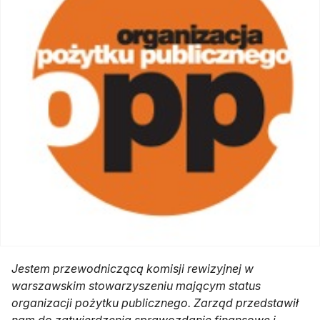
Jestem przewodniczącą komisji rewizyjnej w
warszawskim stowarzyszeniu mającym status
organizacji pożytku publicznego. Zarząd przedstawił