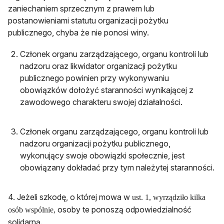
zaniechaniem sprzecznym z prawem lub
postanowieniami statutu organizacji pożytku
publicznego, chyba że nie ponosi winy.
Członek organu zarządzającego, organu kontroli lub
nadzoru oraz likwidator organizacji pożytku
publicznego powinien przy wykonywaniu
obowiązków dołożyć staranności wynikającej z
zawodowego charakteru swojej działalności.
Członek organu zarządzającego, organu kontroli lub
nadzoru organizacji pożytku publicznego,
wykonujący swoje obowiązki społecznie, jest
obowiązany dokładać przy tym należytej staranności.
4. Jeżeli szkodę, o której mowa w
ust. 1, wyrządziło kilka
osoby te ponoszą odpowiedzialność
osób wspólnie,
solidarną.