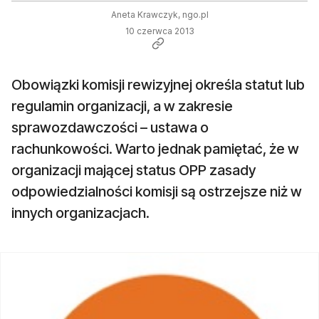
Aneta Krawczyk, ngo.pl
10 czerwca 2013
Obowiązki komisji rewizyjnej określa statut lub
regulamin organizacji, a w zakresie
sprawozdawczości – ustawa o
rachunkowości. Warto jednak pamiętać, że w
organizacji mającej status OPP zasady
odpowiedzialności komisji są ostrzejsze niż w
innych organizacjach.