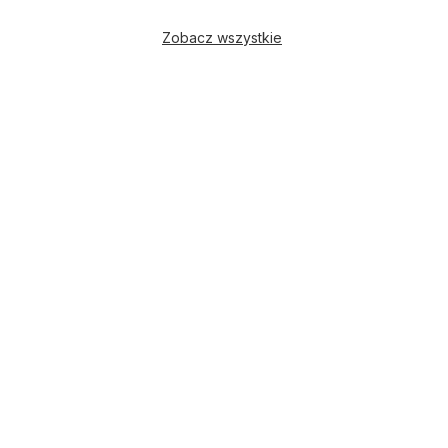
Zobacz wszystkie