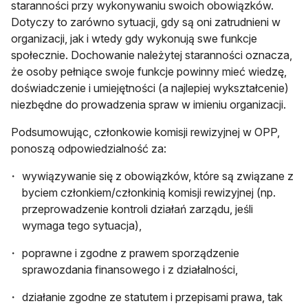
staranności przy wykonywaniu swoich obowiązków.
Dotyczy to zarówno sytuacji, gdy są oni zatrudnieni w
organizacji, jak i wtedy gdy wykonują swe funkcje
społecznie. Dochowanie należytej staranności oznacza,
że osoby pełniące swoje funkcje powinny mieć wiedzę,
doświadczenie i umiejętności (a najlepiej wykształcenie)
niezbędne do prowadzenia spraw w imieniu organizacji.
Podsumowując, członkowie komisji rewizyjnej w OPP,
ponoszą odpowiedzialność za:
wywiązywanie się z obowiązków, które są związane z
byciem członkiem/członkinią komisji rewizyjnej (np.
przeprowadzenie kontroli działań zarządu, jeśli
wymaga tego sytuacja),
poprawne i zgodne z prawem sporządzenie
sprawozdania finansowego i z działalności,
działanie zgodne ze statutem i przepisami prawa, tak