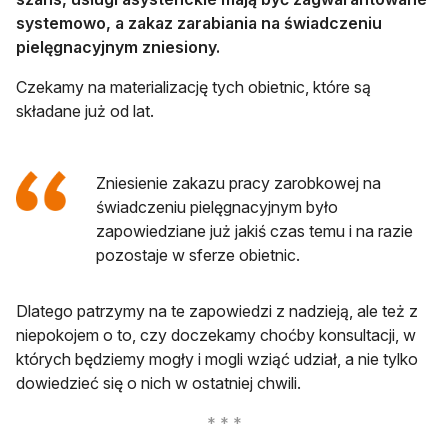
systemowo, a zakaz zarabiania na świadczeniu
pielęgnacyjnym zniesiony.
Czekamy na materializację tych obietnic, które są
składane już od lat.
Zniesienie zakazu pracy zarobkowej na
świadczeniu pielęgnacyjnym było
zapowiedziane już jakiś czas temu i na razie
pozostaje w sferze obietnic.
Dlatego patrzymy na te zapowiedzi z nadzieją, ale też z
niepokojem o to, czy doczekamy choćby konsultacji, w
których będziemy mogły i mogli wziąć udział, a nie tylko
dowiedzieć się o nich w ostatniej chwili.