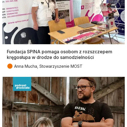
Fundacja SPINA pomaga osobom z rozszczepem
kręgosłupa w drodze do samodzielności
●
Anna Mucha, Stowarzyszenie MOST