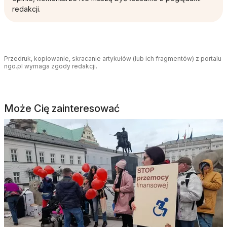
redakcji.
Przedruk, kopiowanie, skracanie artykułów (lub ich fragmentów) z portalu
ngo.pl wymaga zgody redakcji.
Może Cię zainteresować