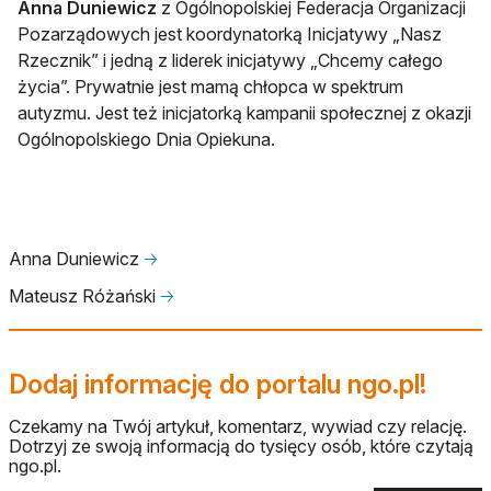
Anna Duniewicz
z Ogólnopolskiej Federacja Organizacji
Pozarządowych jest koordynatorką Inicjatywy „Nasz
Rzecznik” i jedną z liderek inicjatywy „Chcemy całego
życia”. Prywatnie jest mamą chłopca w spektrum
autyzmu. Jest też inicjatorką kampanii społecznej z okazji
Ogólnopolskiego Dnia Opiekuna.
Anna Duniewicz
🡢
Mateusz Różański
🡢
Dodaj informację do portalu ngo.pl!
Czekamy na Twój artykuł, komentarz, wywiad czy relację.
Dotrzyj ze swoją informacją do tysięcy osób, które czytają
ngo.pl.