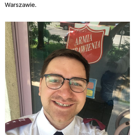
Warszawie.