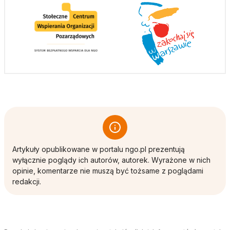
Artykuły opublikowane w portalu ngo.pl prezentują
wyłącznie poglądy ich autorów, autorek. Wyrażone w nich
opinie, komentarze nie muszą być tożsame z poglądami
redakcji.