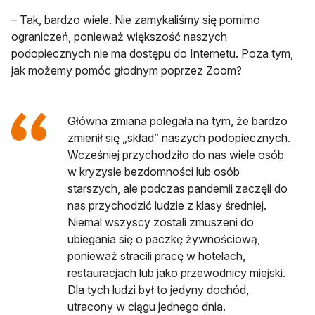
– Tak, bardzo wiele. Nie zamykaliśmy się pomimo
ograniczeń, ponieważ większość naszych
podopiecznych nie ma dostępu do Internetu. Poza tym,
jak możemy pomóc głodnym poprzez Zoom?
Główna zmiana polegała na tym, że bardzo
zmienił się „skład” naszych podopiecznych.
Wcześniej przychodziło do nas wiele osób
w kryzysie bezdomności lub osób
starszych, ale podczas pandemii zaczęli do
nas przychodzić ludzie z klasy średniej.
Niemal wszyscy zostali zmuszeni do
ubiegania się o paczkę żywnościową,
ponieważ stracili pracę w hotelach,
restauracjach lub jako przewodnicy miejski.
Dla tych ludzi był to jedyny dochód,
utracony w ciągu jednego dnia.