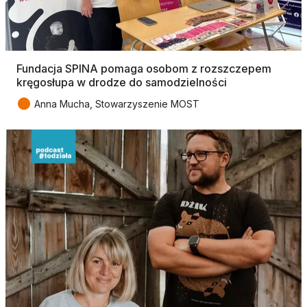
Fundacja SPINA pomaga osobom z rozszczepem
kręgosłupa w drodze do samodzielności
●
Anna Mucha, Stowarzyszenie MOST