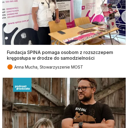
Fundacja SPINA pomaga osobom z rozszczepem
kręgosłupa w drodze do samodzielności
●
Anna Mucha, Stowarzyszenie MOST