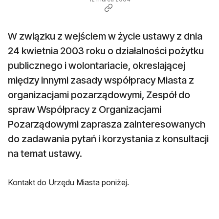
W związku z wejściem w życie ustawy z dnia
24 kwietnia 2003 roku o działalności pożytku
publicznego i wolontariacie, okreslającej
między innymi zasady współpracy Miasta z
organizacjami pozarządowymi, Zespół do
spraw Współpracy z Organizacjami
Pozarządowymi zaprasza zainteresowanych
do zadawania pytań i korzystania z konsultacji
na temat ustawy.
Kontakt do Urzędu Miasta poniżej.