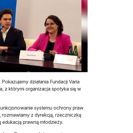
 Pokazujemy działania Fundacji Varia
, z którymi organizacja spotyka się w
a funkcjonowanie systemu ochrony praw
, rozmawiamy z dyrekcją, rzeczniczką
ę edukacją prawną młodzieży.