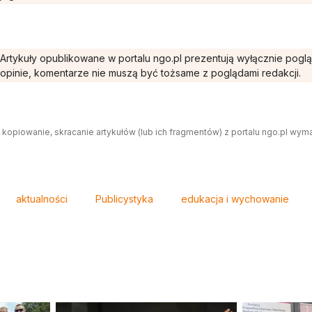
Artykuły opublikowane w portalu ngo.pl prezentują wyłącznie pogl
opinie, komentarze nie muszą być tożsame z poglądami redakcji.
 kopiowanie, skracanie artykułów (lub ich fragmentów) z portalu ngo.pl wym
aktualności
Publicystyka
edukacja i wychowanie