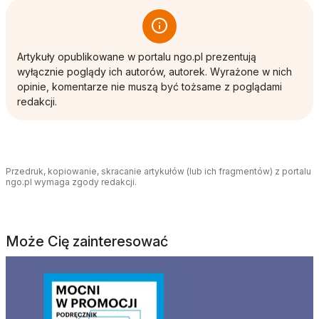
Artykuły opublikowane w portalu ngo.pl prezentują
wyłącznie poglądy ich autorów, autorek. Wyrażone w nich
opinie, komentarze nie muszą być tożsame z poglądami
redakcji.
Przedruk, kopiowanie, skracanie artykułów (lub ich fragmentów) z portalu
ngo.pl wymaga zgody redakcji.
Może Cię zainteresować