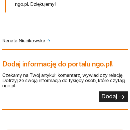
ngo.pl. Dziękujemy!
Renata Niecikowska
🡢
Dodaj informację do portalu ngo.pl!
Czekamy na Twój artykuł, komentarz, wywiad czy relację.
Dotrzyj ze swoją informacją do tysięcy osób, które czytają
ngo.pl.
Dodaj