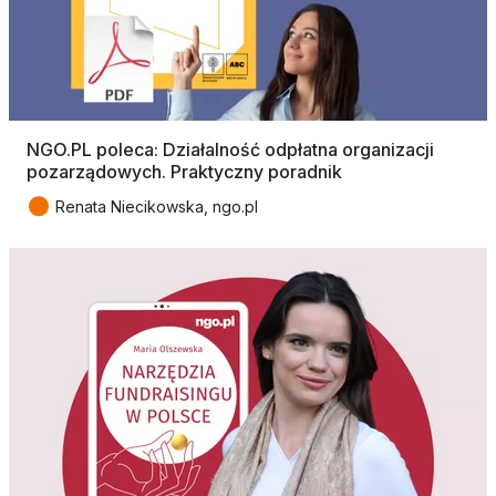
NGO.PL poleca: Działalność odpłatna organizacji
pozarządowych. Praktyczny poradnik
●
Renata Niecikowska, ngo.pl