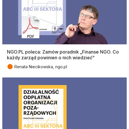
NGO.PL poleca: Zamów poradnik „Finanse NGO. Co
każdy zarząd powinien o nich wiedzieć”
●
Renata Niecikowska, ngo.pl