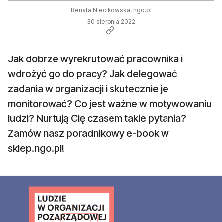
Renata Niecikowska, ngo.pl
30 sierpnia 2022
Jak dobrze wyrekrutować pracownika i
wdrożyć go do pracy? Jak delegować
zadania w organizacji i skutecznie je
monitorować? Co jest ważne w motywowaniu
ludzi? Nurtują Cię czasem takie pytania?
Zamów nasz poradnikowy e-book w
sklep.ngo.pl!