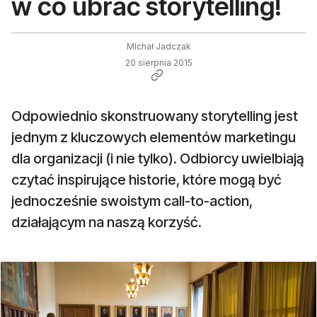
w co ubrać storytelling!
MIchał Jadczak
20 sierpnia 2015
Odpowiednio skonstruowany storytelling jest
jednym z kluczowych elementów marketingu
dla organizacji (i nie tylko). Odbiorcy uwielbiają
czytać inspirujące historie, które mogą być
jednocześnie swoistym call-to-action,
działającym na naszą korzyść.