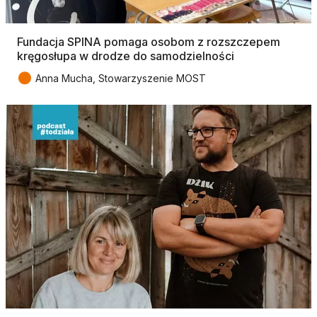
Fundacja SPINA pomaga osobom z rozszczepem
kręgosłupa w drodze do samodzielności
●
Anna Mucha, Stowarzyszenie MOST