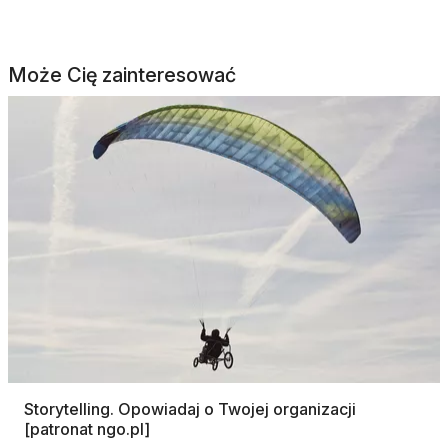
Może Cię zainteresować
Storytelling. Opowiadaj o Twojej organizacji
[patronat ngo.pl]