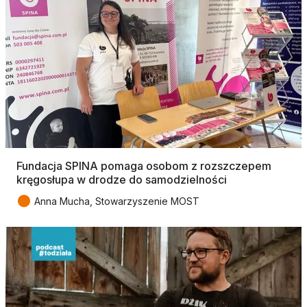
Fundacja SPINA pomaga osobom z rozszczepem
kręgosłupa w drodze do samodzielności
●
Anna Mucha, Stowarzyszenie MOST