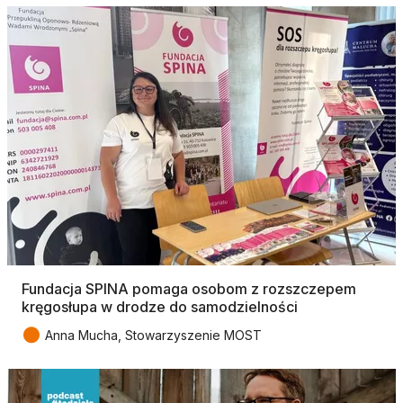
Fundacja SPINA pomaga osobom z rozszczepem
kręgosłupa w drodze do samodzielności
●
Anna Mucha, Stowarzyszenie MOST