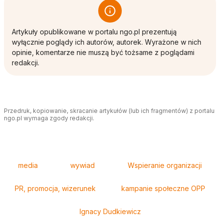
Artykuły opublikowane w portalu ngo.pl prezentują
wyłącznie poglądy ich autorów, autorek. Wyrażone w nich
opinie, komentarze nie muszą być tożsame z poglądami
redakcji.
Przedruk, kopiowanie, skracanie artykułów (lub ich fragmentów) z portalu
ngo.pl wymaga zgody redakcji.
Tagi
media
wywiad
Wspieranie organizacji
PR, promocja, wizerunek
kampanie społeczne OPP
Ignacy Dudkiewicz