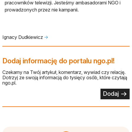
pracowników telewizji. Jesteśmy ambasadorami NGO i
prowadzonych przez nie kampanii.
Ignacy Dudkiewicz
🡢
Dodaj informację do portalu ngo.pl!
Czekamy na Twój artykuł, komentarz, wywiad czy relację.
Dotrzyj ze swoją informacją do tysięcy osób, które czytają
ngo.pl.
Dodaj