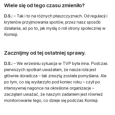
Wiele się od tego czasu zmieniło?
D.S.:
– Tak i to na różnych płaszczyznach. Od regulacji i
kryteriów przyjmowania spotów, przez nasz sposób
działania, aż po to, jak myślę o roli strony społecznej w
Komisji.
Zacznijmy od tej ostatniej sprawy.
D.S.:
– We wrześniu sytuacja w TVP była inna. Podczas
pierwszych spotkań uważałam, że nasza rola jest
głównie doradcza – tak zresztą została pomyślana. Ale
po tym, co się wydarzyło pod koniec roku – czyli po
intensywnej nagonce na określone organizacje –
zaczęłam uważać, że naszym zadaniem jest również
monitorowanie tego, co dzieje się podczas Komisji.