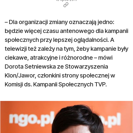
– Dla organizacji zmiany oznaczają jedno:
będzie więcej czasu antenowego dla kampanii
społecznych przy lepszej oglądalności. A
telewizji też zależy na tym, żeby kampanie były
ciekawe, atrakcyjne i różnorodne – mówi
Dorota Setniewska ze Stowarzyszenia
Klon/Jawor, członkini strony społecznej w
Komisji ds. Kampanii Społecznych TVP.