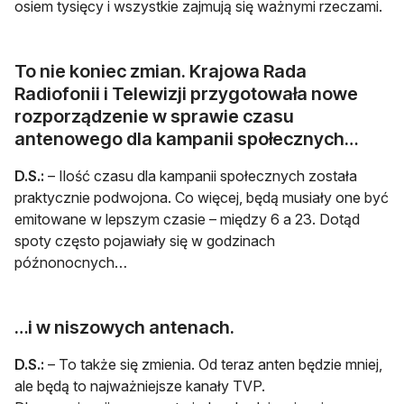
osiem tysięcy i wszystkie zajmują się ważnymi rzeczami.
To nie koniec zmian. Krajowa Rada
Radiofonii i Telewizji przygotowała nowe
rozporządzenie w sprawie czasu
antenowego dla kampanii społecznych…
D.S.:
– Ilość czasu dla kampanii społecznych została
praktycznie podwojona. Co więcej, będą musiały one być
emitowane w lepszym czasie – między 6 a 23. Dotąd
spoty często pojawiały się w godzinach
późnonocnych…
…i w niszowych antenach.
D.S.:
– To także się zmienia. Od teraz anten będzie mniej,
ale będą to najważniejsze kanały TVP.