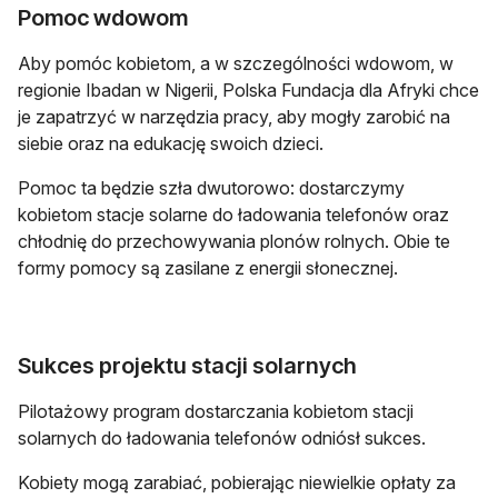
Pomoc wdowom
Aby pomóc kobietom, a w szczególności wdowom, w
regionie Ibadan w Nigerii, Polska Fundacja dla Afryki chce
je zapatrzyć w narzędzia pracy, aby mogły zarobić na
siebie oraz na edukację swoich dzieci.
Pomoc ta będzie szła dwutorowo: dostarczymy
kobietom stacje solarne do ładowania telefonów oraz
chłodnię do przechowywania plonów rolnych. Obie te
formy pomocy są zasilane z energii słonecznej.
Sukces projektu stacji solarnych
Pilotażowy program dostarczania kobietom stacji
solarnych do ładowania telefonów odniósł sukces.
Kobiety mogą zarabiać, pobierając niewielkie opłaty za