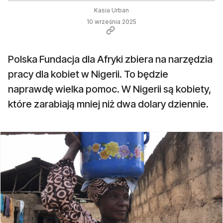
Kasia Urban
10 września 2025
Polska Fundacja dla Afryki zbiera na narzędzia
pracy dla kobiet w Nigerii. To będzie
naprawdę wielka pomoc. W Nigerii są kobiety,
które zarabiają mniej niż dwa dolary dziennie.