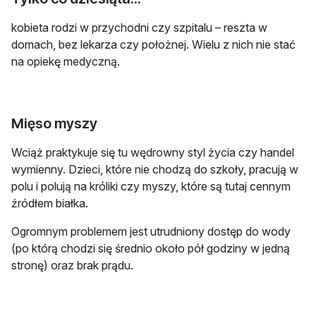
kobieta rodzi w przychodni czy szpitalu – reszta w
domach, bez lekarza czy położnej. Wielu z nich nie stać
na opiekę medyczną.
Mięso myszy
Wciąż praktykuje się tu wędrowny styl życia czy handel
wymienny. Dzieci, które nie chodzą do szkoły, pracują w
polu i polują na króliki czy myszy, które są tutaj cennym
źródłem białka.
Ogromnym problemem jest utrudniony dostęp do wody
(po którą chodzi się średnio około pół godziny w jedną
stronę) oraz brak prądu.