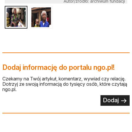
Autor/źródło: archiwum fundacji
Dodaj informację do portalu ngo.pl!
Czekamy na Twój artykuł, komentarz, wywiad czy relację.
Dotrzyj ze swoją informacją do tysięcy osób, które czytają
ngo.pl.
Dodaj