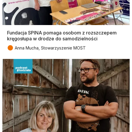
Fundacja SPINA pomaga osobom z rozszczepem
kręgosłupa w drodze do samodzielności
●
Anna Mucha, Stowarzyszenie MOST