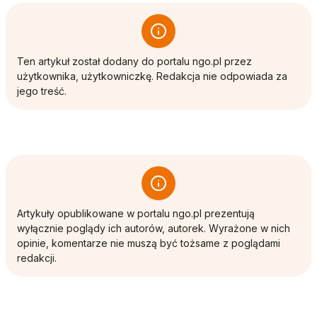
Ten artykuł został dodany do portalu ngo.pl przez
użytkownika, użytkowniczkę. Redakcja nie odpowiada za
jego treść.
Artykuły opublikowane w portalu ngo.pl prezentują
wyłącznie poglądy ich autorów, autorek. Wyrażone w nich
opinie, komentarze nie muszą być tożsame z poglądami
redakcji.