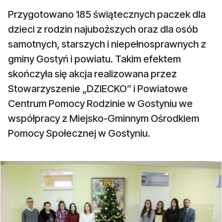
Przygotowano 185 świątecznych paczek dla
dzieci z rodzin najuboższych oraz dla osób
samotnych, starszych i niepełnosprawnych z
gminy Gostyń i powiatu. Takim efektem
skończyła się akcja realizowana przez
Stowarzyszenie „DZIECKO” i Powiatowe
Centrum Pomocy Rodzinie w Gostyniu we
współpracy z Miejsko-Gminnym Ośrodkiem
Pomocy Społecznej w Gostyniu.