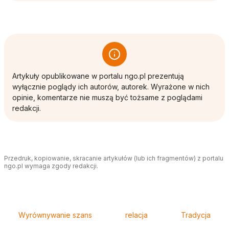
Artykuły opublikowane w portalu ngo.pl prezentują
wyłącznie poglądy ich autorów, autorek. Wyrażone w nich
opinie, komentarze nie muszą być tożsame z poglądami
redakcji.
Przedruk, kopiowanie, skracanie artykułów (lub ich fragmentów) z portalu
ngo.pl wymaga zgody redakcji.
Tagi
Wyrównywanie szans
relacja
Tradycja