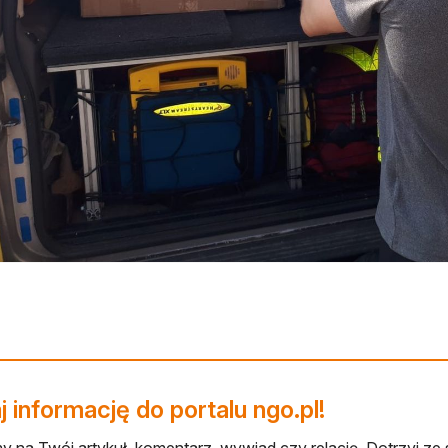
 informację do portalu ngo.pl!