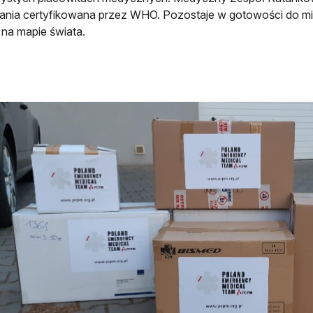
nia certyfikowana przez WHO. Pozostaje w gotowości do mi
 na mapie świata.