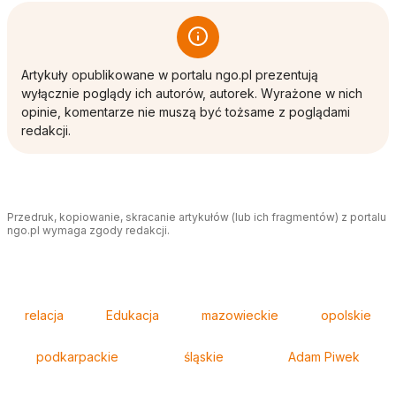
Artykuły opublikowane w portalu ngo.pl prezentują
wyłącznie poglądy ich autorów, autorek. Wyrażone w nich
opinie, komentarze nie muszą być tożsame z poglądami
redakcji.
Przedruk, kopiowanie, skracanie artykułów (lub ich fragmentów) z portalu
ngo.pl wymaga zgody redakcji.
Tagi
relacja
Edukacja
mazowieckie
opolskie
podkarpackie
śląskie
Adam Piwek