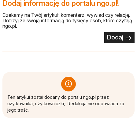
Dodaj informację do portalu ngo.pl!
Czekamy na Twój artykuł, komentarz, wywiad czy relację.
Dotrzyj ze swoją informacją do tysięcy osób, które czytają
ngo.pl.
Dodaj
Ten artykuł został dodany do portalu ngo.pl przez
użytkownika, użytkowniczkę. Redakcja nie odpowiada za
jego treść.