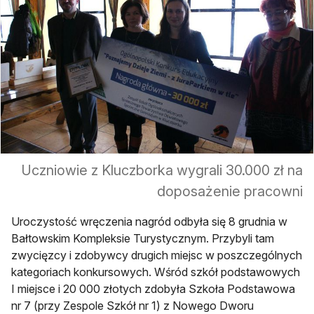
Uczniowie z Kluczborka wygrali 30.000 zł na
doposażenie pracowni
Uroczystość wręczenia nagród odbyła się 8 grudnia w
Bałtowskim Kompleksie Turystycznym. Przybyli tam
zwycięzcy i zdobywcy drugich miejsc w poszczególnych
kategoriach konkursowych. Wśród szkół podstawowych
I miejsce i 20 000 złotych zdobyła Szkoła Podstawowa
nr 7 (przy Zespole Szkół nr 1) z Nowego Dworu