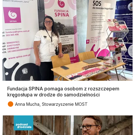
Fundacja SPINA pomaga osobom z rozszczepem
kręgosłupa w drodze do samodzielności
●
Anna Mucha, Stowarzyszenie MOST