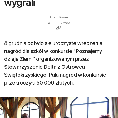
wygrali
Adam Piwek
9 grudnia 2014
8 grudnia odbyło się uroczyste wręczenie
nagród dla szkół w konkursie "Poznajemy
dzieje Ziemi" organizowanym przez
Stowarzyszenie Delta z Ostrowca
Świętokrzyskiego. Pula nagród w konkursie
przekroczyła 50 000 złotych.