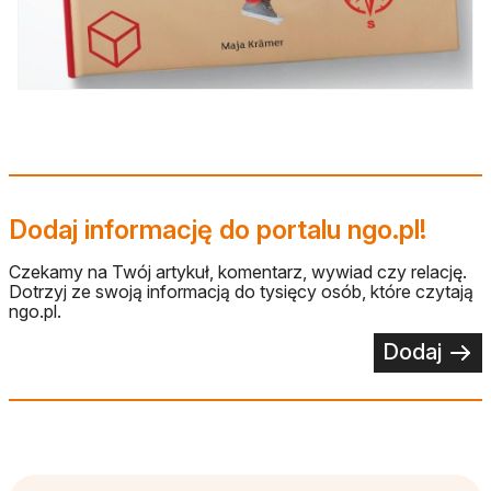
Dodaj informację do portalu ngo.pl!
Czekamy na Twój artykuł, komentarz, wywiad czy relację.
Dotrzyj ze swoją informacją do tysięcy osób, które czytają
ngo.pl.
Dodaj