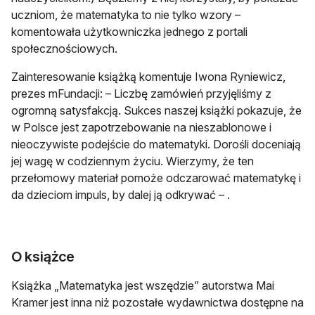
uczniom, że matematyka to nie tylko wzory –
komentowała użytkowniczka jednego z portali
społecznościowych.
Zainteresowanie książką komentuje Iwona Ryniewicz,
prezes mFundacji: – Liczbę zamówień przyjęliśmy z
ogromną satysfakcją. Sukces naszej książki pokazuje, że
w Polsce jest zapotrzebowanie na nieszablonowe i
nieoczywiste podejście do matematyki. Dorośli doceniają
jej wagę w codziennym życiu. Wierzymy, że ten
przełomowy materiał pomoże odczarować matematykę i
da dzieciom impuls, by dalej ją odkrywać – .
O książce
Książka „Matematyka jest wszędzie” autorstwa Mai
Kramer jest inna niż pozostałe wydawnictwa dostępne na