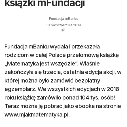
książki mFundacji
Fundacja mBanku
10 października 2018
Fundacja mBanku wydała i przekazała
rodzicom w całej Polsce przełomową książkę
„Matematyka jest wszędzie”. Właśnie
zakończyła się trzecia, ostatnia edycja akcji, w
której można było zamówić bezpłatny
egzemplarz. We wszystkich edycjach w 2018
roku książkę zamówiło ponad 104 tys. osób!
Teraz można ją pobrać jako ebooka na stronie
www.mjakmatematyka.pl.