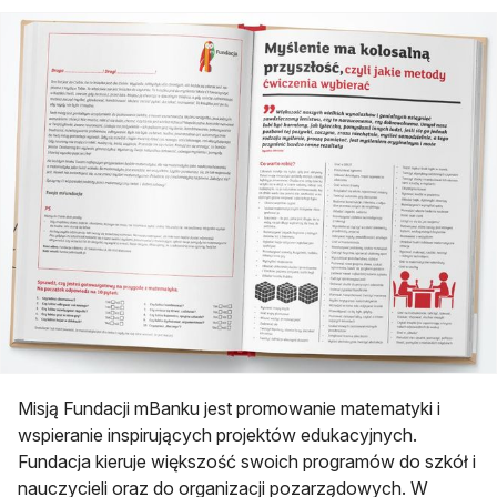
Misją Fundacji mBanku jest promowanie matematyki i
wspieranie inspirujących projektów edukacyjnych.
Fundacja kieruje większość swoich programów do szkół i
nauczycieli oraz do organizacji pozarządowych. W