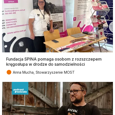
Fundacja SPINA pomaga osobom z rozszczepem
kręgosłupa w drodze do samodzielności
●
Anna Mucha, Stowarzyszenie MOST