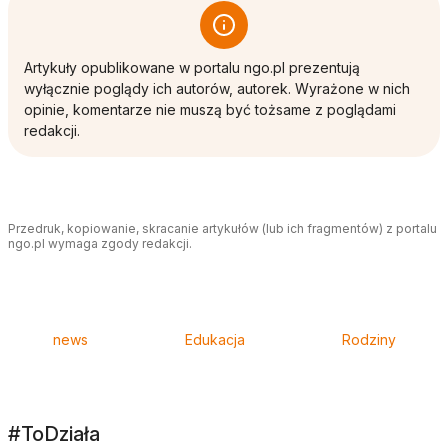
Artykuły opublikowane w portalu ngo.pl prezentują
wyłącznie poglądy ich autorów, autorek. Wyrażone w nich
opinie, komentarze nie muszą być tożsame z poglądami
redakcji.
Przedruk, kopiowanie, skracanie artykułów (lub ich fragmentów) z portalu
ngo.pl wymaga zgody redakcji.
Tagi
news
Edukacja
Rodziny
#ToDziała