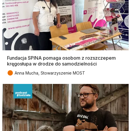
Fundacja SPINA pomaga osobom z rozszczepem
kręgosłupa w drodze do samodzielności
●
Anna Mucha, Stowarzyszenie MOST