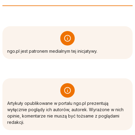
ngo.pl jest patronem medialnym tej inicjatywy.
Artykuły opublikowane w portalu ngo.pl prezentują
wyłącznie poglądy ich autorów, autorek. Wyrażone w nich
opinie, komentarze nie muszą być tożsame z poglądami
redakcji.