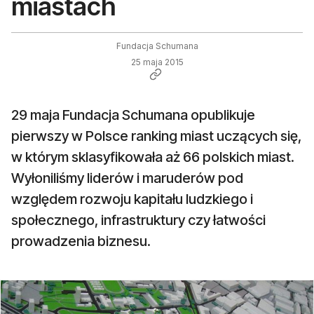
miastach
Fundacja Schumana
25 maja 2015
29 maja Fundacja Schumana opublikuje
pierwszy w Polsce ranking miast uczących się,
w którym sklasyfikowała aż 66 polskich miast.
Wyłoniliśmy liderów i maruderów pod
względem rozwoju kapitału ludzkiego i
społecznego, infrastruktury czy łatwości
prowadzenia biznesu.