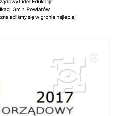
ządowy Lider Edukacji”
ikacji Gmin, Powiatów
leźliśmy się w gronie najlepiej