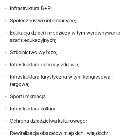
Infrastruktura B+R;
Społeczeństwo informacyjne;
Edukacja dzieci i młodzieży w tym wyrównywanie
szans edukacyjnych;
Szkolnictwo wyższe;
Infrastruktura ochrony zdrowia;
Infrastruktura turystyczna w tym kongresowa i
targowa;
Sport i rekreacja;
Infrastruktura kultury;
Ochrona dziedzictwa kulturowego;
Rewitalizacja obszarów miejskich i wiejskich;