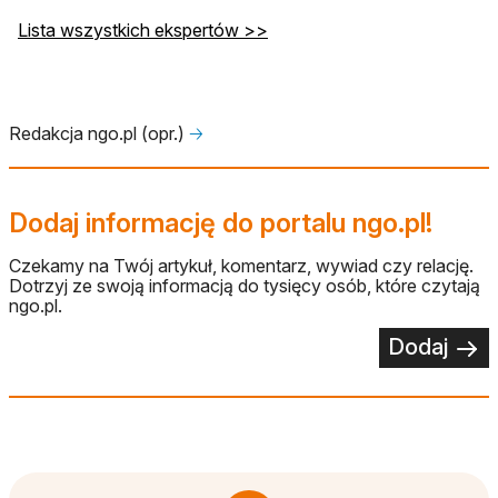
Lista wszystkich ekspertów >>
Redakcja ngo.pl (opr.)
🡢
Dodaj informację do portalu ngo.pl!
Czekamy na Twój artykuł, komentarz, wywiad czy relację.
Dotrzyj ze swoją informacją do tysięcy osób, które czytają
ngo.pl.
Dodaj