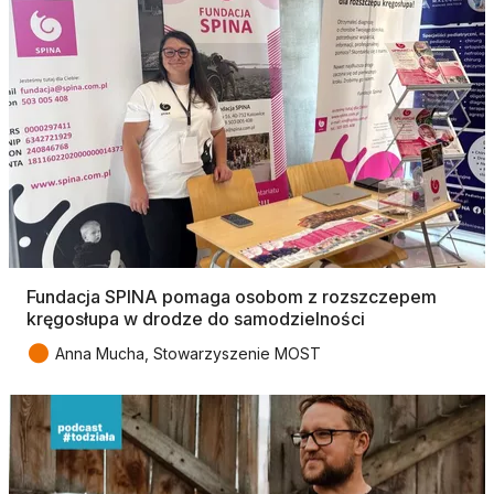
Fundacja SPINA pomaga osobom z rozszczepem
kręgosłupa w drodze do samodzielności
●
Anna Mucha, Stowarzyszenie MOST