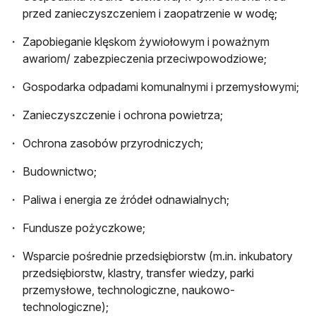
przed zanieczyszczeniem i zaopatrzenie w wodę;
Zapobieganie klęskom żywiołowym i poważnym
awariom/ zabezpieczenia przeciwpowodziowe;
Gospodarka odpadami komunalnymi i przemysłowymi;
Zanieczyszczenie i ochrona powietrza;
Ochrona zasobów przyrodniczych;
Budownictwo;
Paliwa i energia ze źródeł odnawialnych;
Fundusze pożyczkowe;
Wsparcie pośrednie przedsiębiorstw (m.in. inkubatory
przedsiębiorstw, klastry, transfer wiedzy, parki
przemysłowe, technologiczne, naukowo-
technologiczne);