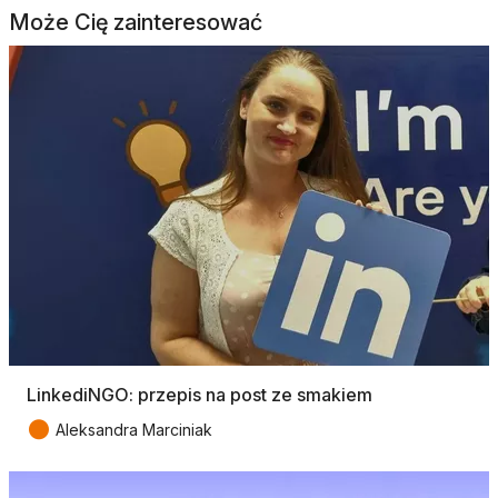
Może Cię zainteresować
LinkediNGO: przepis na post ze smakiem
●
Aleksandra Marciniak