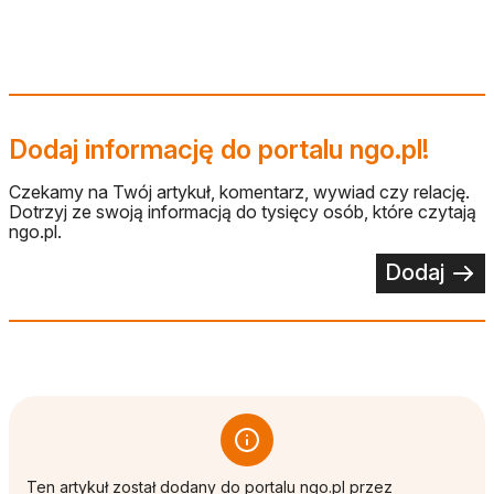
Dodaj informację do portalu ngo.pl!
Czekamy na Twój artykuł, komentarz, wywiad czy relację.
Dotrzyj ze swoją informacją do tysięcy osób, które czytają
ngo.pl.
Dodaj
Ten artykuł został dodany do portalu ngo.pl przez