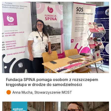
Fundacja SPINA pomaga osobom z rozszczepem
kręgosłupa w drodze do samodzielności
●
Anna Mucha, Stowarzyszenie MOST