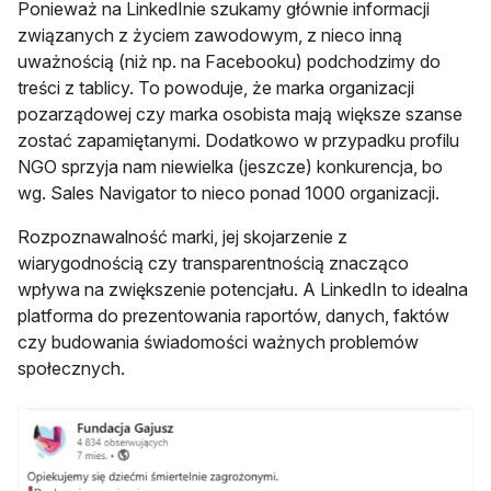
Ponieważ na LinkedInie szukamy głównie informacji
związanych z życiem zawodowym, z nieco inną
uważnością (niż np. na Facebooku) podchodzimy do
treści z tablicy. To powoduje, że marka organizacji
pozarządowej czy marka osobista mają większe szanse
zostać zapamiętanymi. Dodatkowo w przypadku profilu
NGO sprzyja nam niewielka (jeszcze) konkurencja, bo
wg. Sales Navigator to nieco ponad 1000 organizacji.
Rozpoznawalność marki, jej skojarzenie z
wiarygodnością czy transparentnością znacząco
wpływa na zwiększenie potencjału. A LinkedIn to idealna
platforma do prezentowania raportów, danych, faktów
czy budowania świadomości ważnych problemów
społecznych.