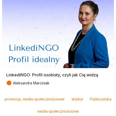
LinkediNGO: Profil osobisty, czyli jak Cię widzą
●
Aleksandra Marciniak
Tagi
promocja, media społecznościowe
artykuł
Publicystyka
media społecznościowe