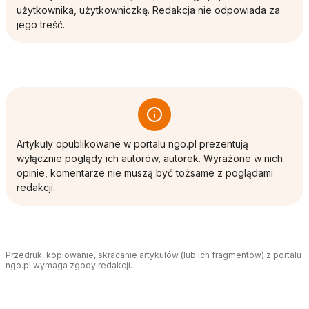
użytkownika, użytkowniczkę. Redakcja nie odpowiada za
jego treść.
Artykuły opublikowane w portalu ngo.pl prezentują
wyłącznie poglądy ich autorów, autorek. Wyrażone w nich
opinie, komentarze nie muszą być tożsame z poglądami
redakcji.
Przedruk, kopiowanie, skracanie artykułów (lub ich fragmentów) z portalu
ngo.pl wymaga zgody redakcji.