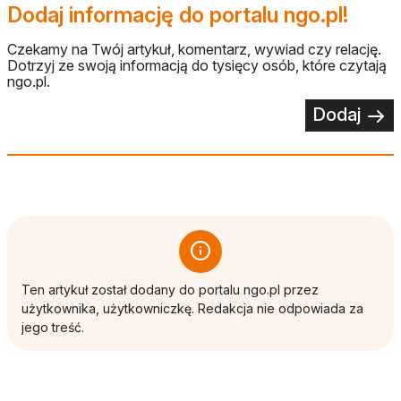
Dodaj informację do portalu ngo.pl!
Czekamy na Twój artykuł, komentarz, wywiad czy relację.
Dotrzyj ze swoją informacją do tysięcy osób, które czytają
ngo.pl.
Dodaj
Ten artykuł został dodany do portalu ngo.pl przez
użytkownika, użytkowniczkę. Redakcja nie odpowiada za
jego treść.