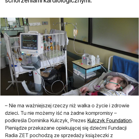
schorzeniami kardiologicznymi.
– Nie ma ważniejszej rzeczy niż walka o życie i zdrowie
dzieci. Tu nie możemy iść na żadne kompromisy –
podkreśla Dominika Kulczyk, Prezes
Kulczyk Foundation
.
Pieniądze przekazane opiekującej się dziećmi Fundacji
Radia ZET pochodzą ze sprzedaży książeczki z