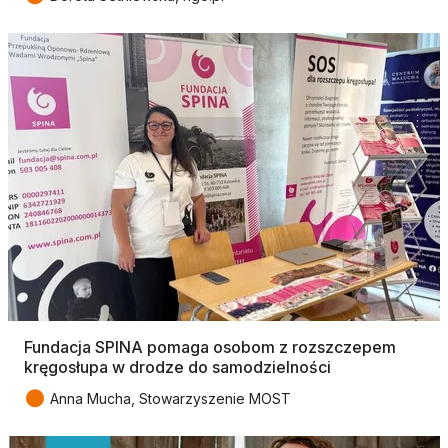
Fundacja SPINA pomaga osobom z rozszczepem
kręgosłupa w drodze do samodzielności
●
Anna Mucha, Stowarzyszenie MOST