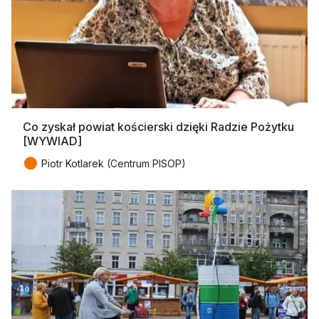
Co zyskał powiat kościerski dzięki Radzie Pożytku
[WYWIAD]
●
Piotr Kotlarek (Centrum PISOP)