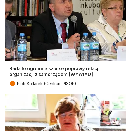
Rada to ogromne szanse poprawy relacji
organizacji z samorządem [WYWIAD]
●
Piotr Kotlarek (Centrum PISOP)