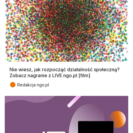
Nie wiesz, jak rozpocząć działalność społeczną?
Zobacz nagranie z LIVE ngo.pl [film]
●
Redakcja ngo.pl