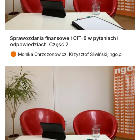
Sprawozdania finansowe i CIT-8 w pytaniach i
odpowiedziach. Część 2
●
Monika Chrzczonowicz, Krzysztof Śliwiński, ngo.pl