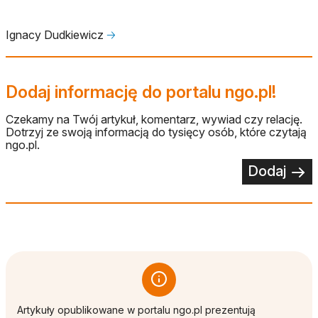
Ignacy Dudkiewicz
🡢
Dodaj informację do portalu ngo.pl!
Czekamy na Twój artykuł, komentarz, wywiad czy relację.
Dotrzyj ze swoją informacją do tysięcy osób, które czytają
ngo.pl.
Dodaj
Artykuły opublikowane w portalu ngo.pl prezentują