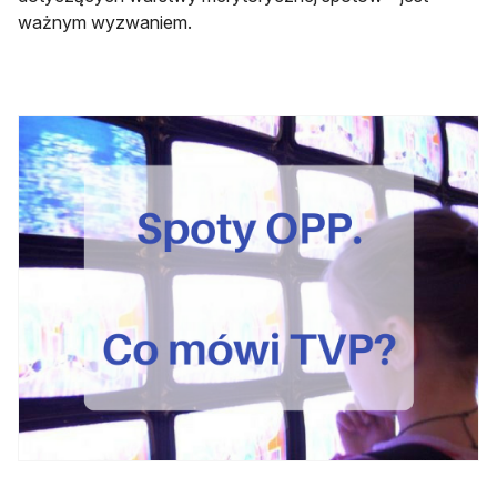
ważnym wyzwaniem.