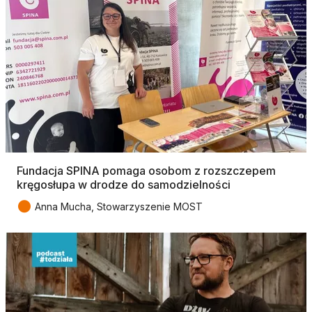
Fundacja SPINA pomaga osobom z rozszczepem
kręgosłupa w drodze do samodzielności
●
Anna Mucha, Stowarzyszenie MOST