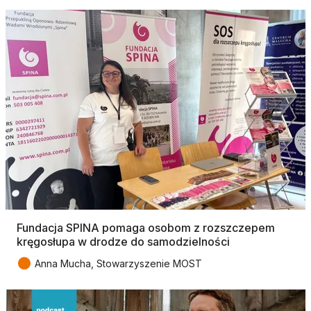
Fundacja SPINA pomaga osobom z rozszczepem
kręgosłupa w drodze do samodzielności
●
Anna Mucha, Stowarzyszenie MOST