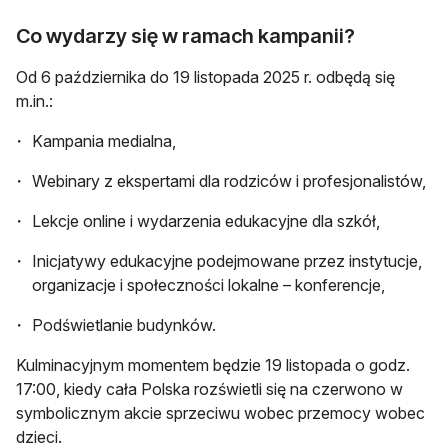
Co wydarzy się w ramach kampanii?
Od 6 października do 19 listopada 2025 r. odbędą się
m.in.:
Kampania medialna,
Webinary z ekspertami dla rodziców i profesjonalistów,
Lekcje online i wydarzenia edukacyjne dla szkół,
Inicjatywy edukacyjne podejmowane przez instytucje,
organizacje i społeczności lokalne – konferencje,
Podświetlanie budynków.
Kulminacyjnym momentem będzie 19 listopada o godz.
17:00, kiedy cała Polska rozświetli się na czerwono w
symbolicznym akcie sprzeciwu wobec przemocy wobec
dzieci.