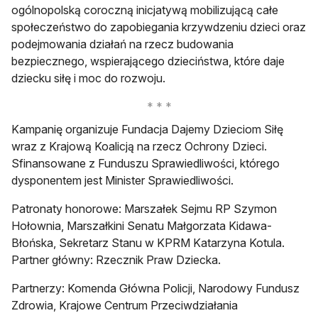
ogólnopolską coroczną inicjatywą mobilizującą całe
społeczeństwo do zapobiegania krzywdzeniu dzieci oraz
podejmowania działań na rzecz budowania
bezpiecznego, wspierającego dzieciństwa, które daje
dziecku siłę i moc do rozwoju.
Kampanię organizuje Fundacja Dajemy Dzieciom Siłę
wraz z Krajową Koalicją na rzecz Ochrony Dzieci.
Sfinansowane z Funduszu Sprawiedliwości, którego
dysponentem jest Minister Sprawiedliwości.
Patronaty honorowe: Marszałek Sejmu RP Szymon
Hołownia, Marszałkini Senatu Małgorzata Kidawa-
Błońska, Sekretarz Stanu w KPRM Katarzyna Kotula.
Partner główny: Rzecznik Praw Dziecka.
Partnerzy: Komenda Główna Policji, Narodowy Fundusz
Zdrowia, Krajowe Centrum Przeciwdziałania