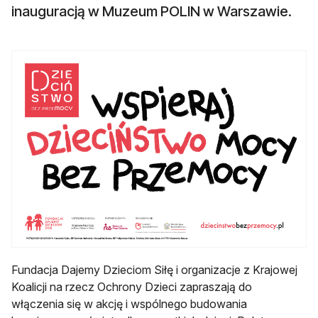
inauguracją w Muzeum POLIN w Warszawie.
Fundacja Dajemy Dzieciom Siłę i organizacje z Krajowej
Koalicji na rzecz Ochrony Dzieci zapraszają do
włączenia się w akcję i wspólnego budowania