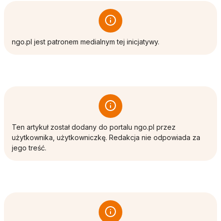
ngo.pl jest patronem medialnym tej inicjatywy.
Ten artykuł został dodany do portalu ngo.pl przez
użytkownika, użytkowniczkę. Redakcja nie odpowiada za
jego treść.