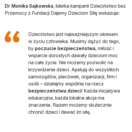
Dr Monika Sajkowska
, liderka kampanii Dzieciństwo bez
Przemocy z Fundacji Dajemy Dzieciom Siłę wskazuje:
Dzieciństwo jest najważniejszym okresem
w życiu człowieka. Musimy dążyć do tego,
by
poczucie bezpieczeństwa
, miłość i
wsparcie dorosłych dawały dzieciom moc
na całe życie. Nie możemy pozwolić na
krzywdzenie dzieci. Apeluję do wszystkich
samorządów, placówek, organizacji, firm i
osób – działajmy wspólnie na rzecz
bezpieczeństwa dzieci
! Każda inicjatywa
edukacyjna, każda lokalna akcja ma
znaczenie. Razem możemy skutecznie
chronić dzieci i dawać im siłę.