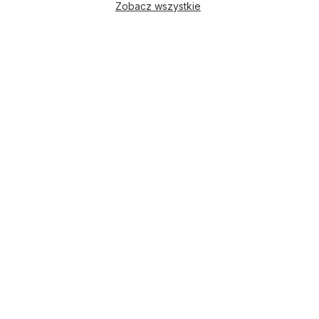
Zobacz wszystkie