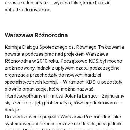
okraszało ten artykuł – wybiera takie, które bardziej
pobudza do myślenia.
Warszawa Różnorodna
Komisja Dialogu Społecznego ds. Równego Traktowania
powstała podczas prac nad projektem Warszawa
Różnorodna w 2010 roku. Początkowo KDS był mocno
zróżnicowany, jednak z upływem czasu poszczególne
organizacje przechodziły do nowych, bardziej
specjalistycznych komisji. – W ramach KDS-u pozostały
głównie organizacje, które można nazwać
interdyscyplinarnymi – mówi
Jolanta Lange.
– Zajmujemy
się szeroko pojętą problematyką równego traktowania –
dodaje.
Do zrealizowania projektu Warszawa Różnorodna, jako
systemowego działania, jeszcze nie doszło, idea jednak