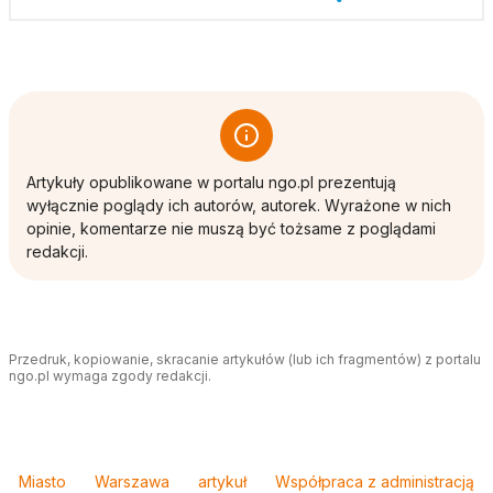
Artykuły opublikowane w portalu ngo.pl prezentują
wyłącznie poglądy ich autorów, autorek. Wyrażone w nich
opinie, komentarze nie muszą być tożsame z poglądami
redakcji.
Przedruk, kopiowanie, skracanie artykułów (lub ich fragmentów) z portalu
ngo.pl wymaga zgody redakcji.
Tagi
Miasto
Warszawa
artykuł
Współpraca z administracją