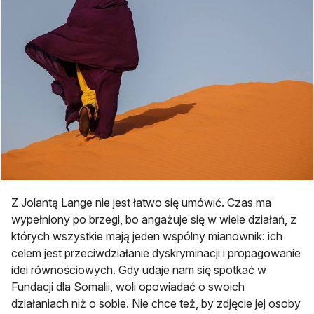
Z Jolantą Lange nie jest łatwo się umówić. Czas ma
wypełniony po brzegi, bo angażuje się w wiele działań, z
których wszystkie mają jeden wspólny mianownik: ich
celem jest przeciwdziałanie dyskryminacji i propagowanie
idei równościowych. Gdy udaje nam się spotkać w
Fundacji dla Somalii, woli opowiadać o swoich
działaniach niż o sobie. Nie chce też, by zdjęcie jej osoby