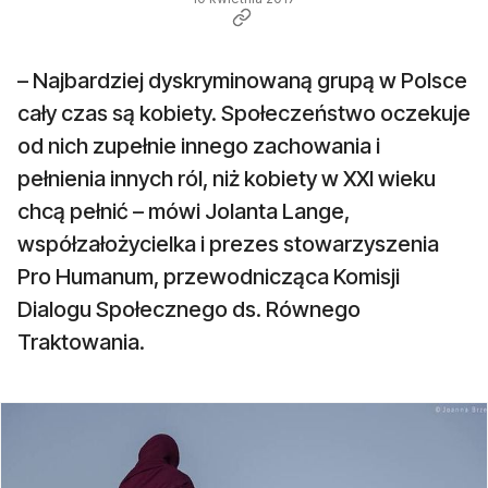
– Najbardziej dyskryminowaną grupą w Polsce
cały czas są kobiety. Społeczeństwo oczekuje
od nich zupełnie innego zachowania i
pełnienia innych ról, niż kobiety w XXI wieku
chcą pełnić – mówi Jolanta Lange,
współzałożycielka i prezes stowarzyszenia
Pro Humanum, przewodnicząca Komisji
Dialogu Społecznego ds. Równego
Traktowania.