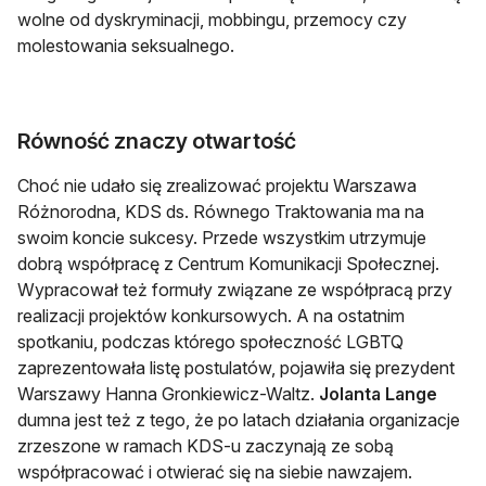
wolne od dyskryminacji, mobbingu, przemocy czy
molestowania seksualnego.
Równość znaczy otwartość
Choć nie udało się zrealizować projektu Warszawa
Różnorodna, KDS ds. Równego Traktowania ma na
swoim koncie sukcesy. Przede wszystkim utrzymuje
dobrą współpracę z Centrum Komunikacji Społecznej.
Wypracował też formuły związane ze współpracą przy
realizacji projektów konkursowych. A na ostatnim
spotkaniu, podczas którego społeczność LGBTQ
zaprezentowała listę postulatów, pojawiła się prezydent
Warszawy Hanna Gronkiewicz-Waltz.
Jolanta Lange
dumna jest też z tego, że po latach działania organizacje
zrzeszone w ramach KDS-u zaczynają ze sobą
współpracować i otwierać się na siebie nawzajem.