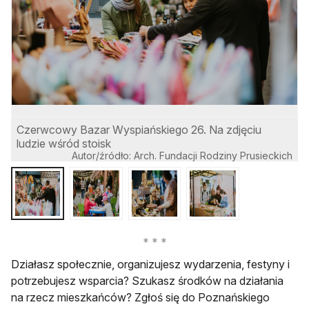
Czerwcowy Bazar Wyspiańskiego 26. Na zdjęciu
ludzie wśród stoisk
l
Autor/źródło: Arch. Fundacji Rodziny Prusieckich
Działasz społecznie, organizujesz wydarzenia, festyny i
potrzebujesz wsparcia? Szukasz środków na działania
na rzecz mieszkańców? Zgłoś się do Poznańskiego