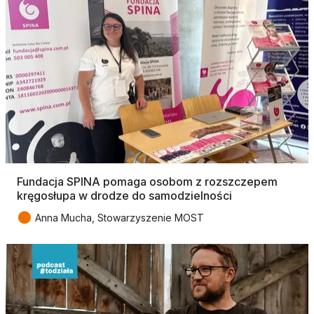
Fundacja SPINA pomaga osobom z rozszczepem
kręgosłupa w drodze do samodzielności
●
Anna Mucha, Stowarzyszenie MOST