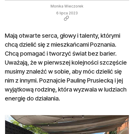
Monika Wieczorek
6 lipca 2023
Mają otwarte serca, głowy i talenty, którymi
chcą dzielić się z mieszkańcami Poznania.
Chcą pomagać i tworzyć świat bez barier.
Uważają, że w pierwszej kolejności szczęście
musimy znaleźć w sobie, aby móc dzielić się
nim z innymi. Poznajcie Paulinę Prusiecką i jej
wyjątkową rodzinę, która wyzwala w ludziach
energię do działania.