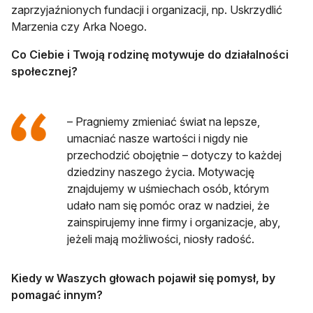
zaprzyjaźnionych fundacji i organizacji, np. Uskrzydlić
Marzenia czy Arka Noego.
Co Ciebie i Twoją rodzinę motywuje do działalności
społecznej?
– Pragniemy zmieniać świat na lepsze,
umacniać nasze wartości i nigdy nie
przechodzić obojętnie – dotyczy to każdej
dziedziny naszego życia. Motywację
znajdujemy w uśmiechach osób, którym
udało nam się pomóc oraz w nadziei, że
zainspirujemy inne firmy i organizacje, aby,
jeżeli mają możliwości, niosły radość.
Kiedy w Waszych głowach pojawił się pomysł, by
pomagać innym?