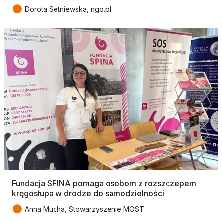
●
Dorota Setniewska, ngo.pl
Fundacja SPINA pomaga osobom z rozszczepem
kręgosłupa w drodze do samodzielności
●
Anna Mucha, Stowarzyszenie MOST