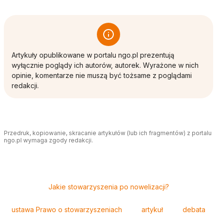
Artykuły opublikowane w portalu ngo.pl prezentują
wyłącznie poglądy ich autorów, autorek. Wyrażone w nich
opinie, komentarze nie muszą być tożsame z poglądami
redakcji.
Przedruk, kopiowanie, skracanie artykułów (lub ich fragmentów) z portalu
ngo.pl wymaga zgody redakcji.
Tagi
Jakie stowarzyszenia po nowelizacji?
ustawa Prawo o stowarzyszeniach
artykuł
debata