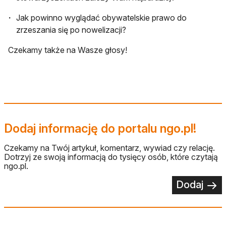
Jak powinno wyglądać obywatelskie prawo do
zrzeszania się po nowelizacji?
Czekamy także na Wasze głosy!
Dodaj informację do portalu ngo.pl!
Czekamy na Twój artykuł, komentarz, wywiad czy relację.
Dotrzyj ze swoją informacją do tysięcy osób, które czytają
ngo.pl.
Dodaj