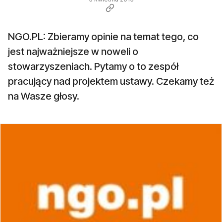
NGO.PL: Zbieramy opinie na temat tego, co
jest najważniejsze w noweli o
stowarzyszeniach. Pytamy o to zespół
pracujący nad projektem ustawy. Czekamy też
na Wasze głosy.