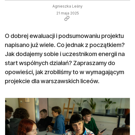
Agnieszka Leśny
21 maja 2025
O dobrej ewaluacji i podsumowaniu projektu
napisano już wiele. Co jednak z początkiem?
Jak dodajemy sobie i uczestnikom energii na
start wspólnych działań? Zapraszamy do
opowieści, jak zrobiliśmy to w wymagającym
projekcie dla warszawskich liceów.