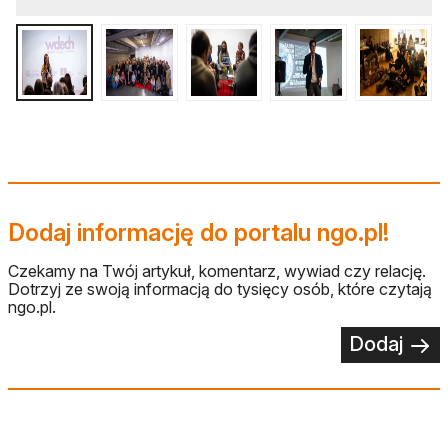
Dodaj informację do portalu ngo.pl!
Czekamy na Twój artykuł, komentarz, wywiad czy relację.
Dotrzyj ze swoją informacją do tysięcy osób, które czytają
ngo.pl.
Dodaj