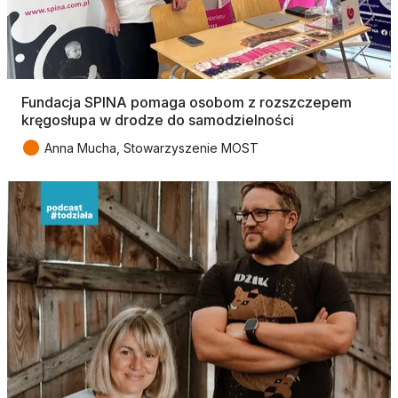
Fundacja SPINA pomaga osobom z rozszczepem
kręgosłupa w drodze do samodzielności
●
Anna Mucha, Stowarzyszenie MOST