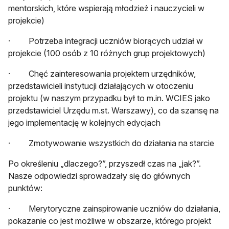
mentorskich, które wspierają młodzież i nauczycieli w
projekcie)
· Potrzeba integracji uczniów biorących udział w
projekcie (100 osób z 10 różnych grup projektowych)
· Chęć zainteresowania projektem urzędników,
przedstawicieli instytucji działających w otoczeniu
projektu (w naszym przypadku był to m.in. WCIES jako
przedstawiciel Urzędu m.st. Warszawy), co da szansę na
jego implementację w kolejnych edycjach
· Zmotywowanie wszystkich do działania na starcie
Po określeniu „dlaczego?”, przyszedł czas na „jak?”.
Nasze odpowiedzi sprowadzały się do głównych
punktów:
· Merytoryczne zainspirowanie uczniów do działania,
pokazanie co jest możliwe w obszarze, którego projekt