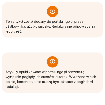
Ten artykuł został dodany do portalu ngo.pl przez
użytkownika, użytkowniczkę. Redakcja nie odpowiada za
jego treść.
Artykuły opublikowane w portalu ngo.pl prezentują
wyłącznie poglądy ich autorów, autorek. Wyrażone w nich
opinie, komentarze nie muszą być tożsame z poglądami
redakcji.