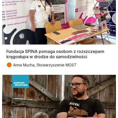
Fundacja SPINA pomaga osobom z rozszczepem
kręgosłupa w drodze do samodzielności
●
Anna Mucha, Stowarzyszenie MOST