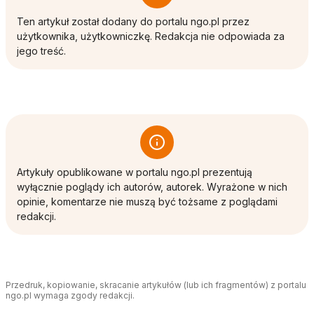
Ten artykuł został dodany do portalu ngo.pl przez
użytkownika, użytkowniczkę. Redakcja nie odpowiada za
jego treść.
Artykuły opublikowane w portalu ngo.pl prezentują
wyłącznie poglądy ich autorów, autorek. Wyrażone w nich
opinie, komentarze nie muszą być tożsame z poglądami
redakcji.
Przedruk, kopiowanie, skracanie artykułów (lub ich fragmentów) z portalu
ngo.pl wymaga zgody redakcji.