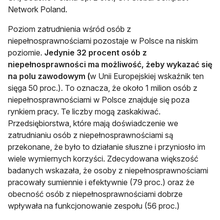
Network Poland.
Poziom zatrudnienia wśród osób z
niepełnosprawnościami pozostaje w Polsce na niskim
poziomie.
Jedynie 32 procent osób z
niepełnosprawności ma możliwość, żeby wykazać się
na polu zawodowym (
w Unii Europejskiej wskaźnik ten
sięga 50 proc.). To oznacza, że około 1 milion osób z
niepełnosprawnościami w Polsce znajduje się poza
rynkiem pracy. Te liczby mogą zaskakiwać.
Przedsiębiorstwa, które mają doświadczenie we
zatrudnianiu osób z niepełnosprawnościami są
przekonane, że było to działanie słuszne i przyniosło im
wiele wymiernych korzyści. Zdecydowana większość
badanych wskazała, że osoby z niepełnosprawnościami
pracowały sumiennie i efektywnie (79 proc.) oraz że
obecność osób z niepełnosprawnościami dobrze
wpływała na funkcjonowanie zespołu (56 proc.)