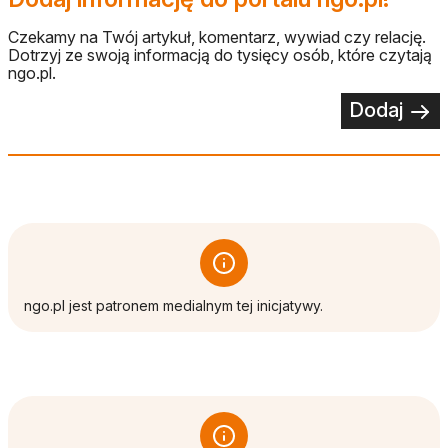
Czekamy na Twój artykuł, komentarz, wywiad czy relację.
Dotrzyj ze swoją informacją do tysięcy osób, które czytają
ngo.pl.
Dodaj
ngo.pl jest patronem medialnym tej inicjatywy.