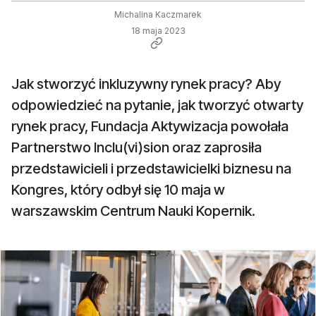
Michalina Kaczmarek
18 maja 2023
Jak stworzyć inkluzywny rynek pracy? Aby
odpowiedzieć na pytanie, jak tworzyć otwarty
rynek pracy, Fundacja Aktywizacja powołała
Partnerstwo Inclu(vi)sion oraz zaprosiła
przedstawicieli i przedstawicielki biznesu na
Kongres, który odbył się 10 maja w
warszawskim Centrum Nauki Kopernik.