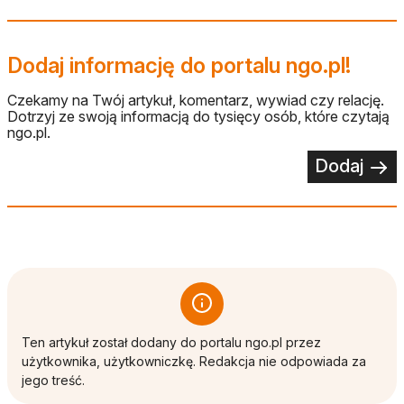
Dodaj informację do portalu ngo.pl!
Czekamy na Twój artykuł, komentarz, wywiad czy relację.
Dotrzyj ze swoją informacją do tysięcy osób, które czytają
ngo.pl.
Dodaj
Ten artykuł został dodany do portalu ngo.pl przez
użytkownika, użytkowniczkę. Redakcja nie odpowiada za
jego treść.