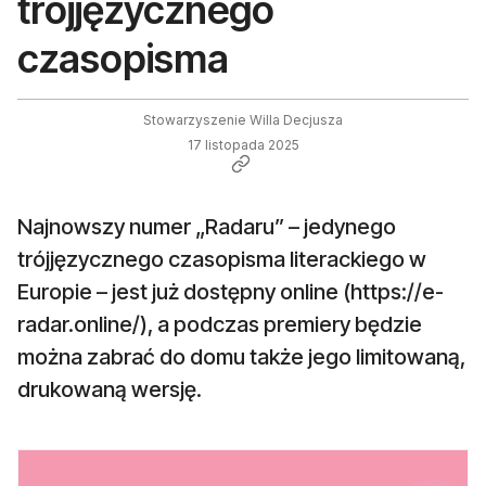
trójjęzycznego
czasopisma
Stowarzyszenie Willa Decjusza
17 listopada 2025
Najnowszy numer „Radaru” – jedynego
trójjęzycznego czasopisma literackiego w
Europie – jest już dostępny online (https://e-
radar.online/), a podczas premiery będzie
można zabrać do domu także jego limitowaną,
drukowaną wersję.