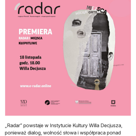
„Radar” powstaje w Instytucie Kultury Willa Decjusza,
ponieważ dialog, wolność słowa i współpraca ponad