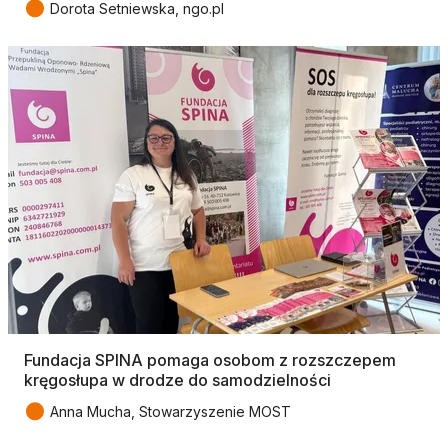
●
Dorota Setniewska, ngo.pl
Fundacja SPINA pomaga osobom z rozszczepem
kręgosłupa w drodze do samodzielności
●
Anna Mucha, Stowarzyszenie MOST