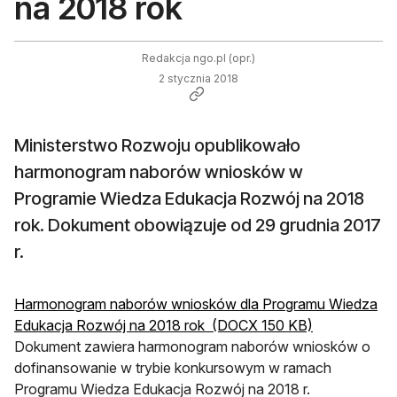
na 2018 rok
Redakcja ngo.pl (opr.)
2 stycznia 2018
Ministerstwo Rozwoju opublikowało
harmonogram naborów wniosków w
Programie Wiedza Edukacja Rozwój na 2018
rok. Dokument obowiązuje od 29 grudnia 2017
r.
Harmonogram naborów wniosków dla Programu Wiedza
Edukacja Rozwój na 2018 rok (DOCX 150 KB)
Dokument zawiera harmonogram naborów wniosków o
dofinansowanie w trybie konkursowym w ramach
Programu Wiedza Edukacja Rozwój na 2018 r.