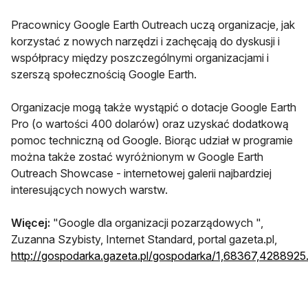
Pracownicy Google Earth Outreach uczą organizacje, jak
korzystać z nowych narzędzi i zachęcają do dyskusji i
współpracy między poszczególnymi organizacjami i
szerszą społecznością Google Earth.
Organizacje mogą także wystąpić o dotacje Google Earth
Pro (o wartości 400 dolarów) oraz uzyskać dodatkową
pomoc techniczną od Google. Biorąc udział w programie
można także zostać wyróżnionym w Google Earth
Outreach Showcase - internetowej galerii najbardziej
interesujących nowych warstw.
Więcej:
"Google dla organizacji pozarządowych ",
Zuzanna Szybisty, Internet Standard, portal gazeta.pl,
http://gospodarka.gazeta.pl/gospodarka/1,68367,4288925.