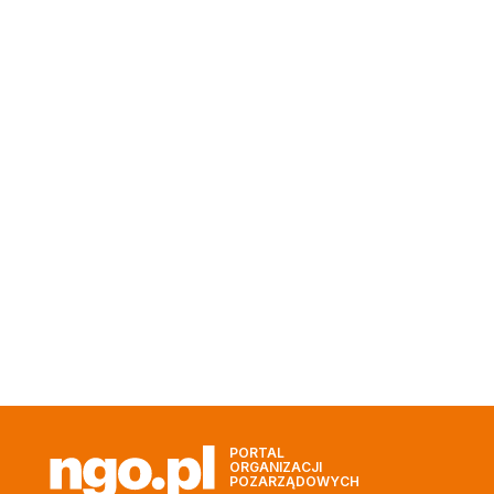
PORTAL
ORGANIZACJI
POZARZĄDOWYCH