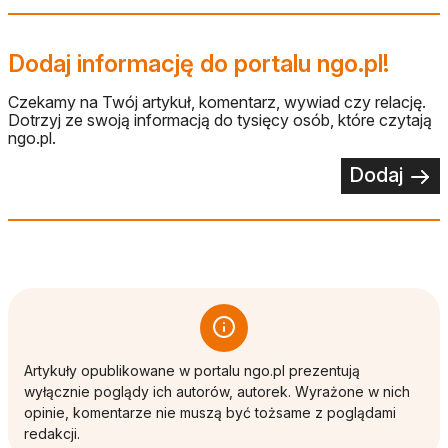
Dodaj informację do portalu ngo.pl!
Czekamy na Twój artykuł, komentarz, wywiad czy relację.
Dotrzyj ze swoją informacją do tysięcy osób, które czytają
ngo.pl.
Dodaj
Artykuły opublikowane w portalu ngo.pl prezentują
wyłącznie poglądy ich autorów, autorek. Wyrażone w nich
opinie, komentarze nie muszą być tożsame z poglądami
redakcji.