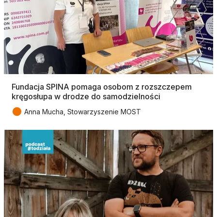
Fundacja SPINA pomaga osobom z rozszczepem
kręgosłupa w drodze do samodzielności
●
Anna Mucha, Stowarzyszenie MOST