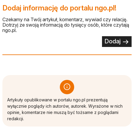
Dodaj informację do portalu ngo.pl!
Czekamy na Twój artykuł, komentarz, wywiad czy relację.
Dotrzyj ze swoją informacją do tysięcy osób, które czytają
ngo.pl.
Dodaj
Artykuły opublikowane w portalu ngo.pl prezentują
wyłącznie poglądy ich autorów, autorek. Wyrażone w nich
opinie, komentarze nie muszą być tożsame z poglądami
redakcji.