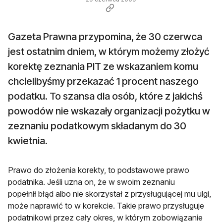
Gazeta Prawna przypomina, że 30 czerwca
jest ostatnim dniem, w którym możemy złożyć
korektę zeznania PIT ze wskazaniem komu
chcielibyśmy przekazać 1 procent naszego
podatku. To szansa dla osób, które z jakichś
powodów nie wskazały organizacji pożytku w
zeznaniu podatkowym składanym do 30
kwietnia.
Prawo do złożenia korekty, to podstawowe prawo
podatnika. Jeśli uzna on, że w swoim zeznaniu
popełnił błąd albo nie skorzystał z przysługującej mu ulgi,
może naprawić to w korekcie. Takie prawo przysługuje
podatnikowi przez cały okres, w którym zobowiązanie