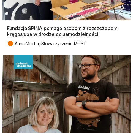
Fundacja SPINA pomaga osobom z rozszczepem
kręgosłupa w drodze do samodzielności
●
Anna Mucha, Stowarzyszenie MOST