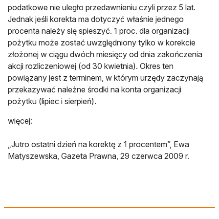
podatkowe nie uległo przedawnieniu czyli przez 5 lat.
Jednak jeśli korekta ma dotyczyć właśnie jednego
procenta należy się spieszyć. 1 proc. dla organizacji
pożytku może zostać uwzględniony tylko w korekcie
złożonej w ciągu dwóch miesięcy od dnia zakończenia
akcji rozliczeniowej (od 30 kwietnia). Okres ten
powiązany jest z terminem, w którym urzędy zaczynają
przekazywać należne środki na konta organizacji
pożytku (lipiec i sierpień).
więcej:
„Jutro ostatni dzień na korektę z 1 procentem”, Ewa
Matyszewska, Gazeta Prawna, 29 czerwca 2009 r.