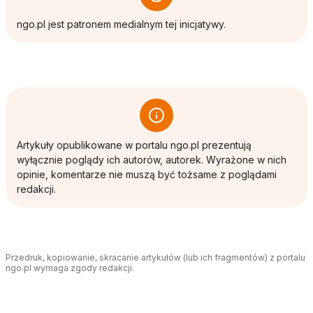
ngo.pl jest patronem medialnym tej inicjatywy.
Artykuły opublikowane w portalu ngo.pl prezentują
wyłącznie poglądy ich autorów, autorek. Wyrażone w nich
opinie, komentarze nie muszą być tożsame z poglądami
redakcji.
Przedruk, kopiowanie, skracanie artykułów (lub ich fragmentów) z portalu
ngo.pl wymaga zgody redakcji.