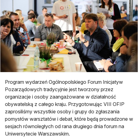
Program wydarzeń Ogólnopolskiego Forum Inicjatyw
Pozarządowych tradycyjnie jest tworzony przez
organizacje i osoby zaangażowane w działalność
obywatelską z całego kraju. Przygotowując VIII OFIP
zaprosiliśmy wszystkie osoby i grupy do zgłaszania
pomysłów warsztatów i debat, które będą prowadzone w
sesjach równoległych od rana drugiego dnia forum na
Uniwersytecie Warszawskim.