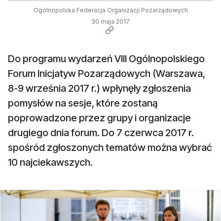
Ogólnopolska Federacja Organizacji Pozarządowych
30 maja 2017
Do programu wydarzeń VIII Ogólnopolskiego
Forum Inicjatyw Pozarządowych (Warszawa,
8-9 września 2017 r.) wpłynęły zgłoszenia
pomysłów na sesje, które zostaną
poprowadzone przez grupy i organizacje
drugiego dnia forum. Do 7 czerwca 2017 r.
spośród zgłoszonych tematów można wybrać
10 najciekawszych.