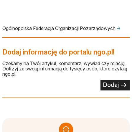
Ogólnopolska Federacja Organizacji Pozarządowych
🡢
Dodaj informację do portalu ngo.pl!
Czekamy na Twój artykuł, komentarz, wywiad czy relację.
Dotrzyj ze swoją informacją do tysięcy osób, które czytają
ngo.pl.
Dodaj