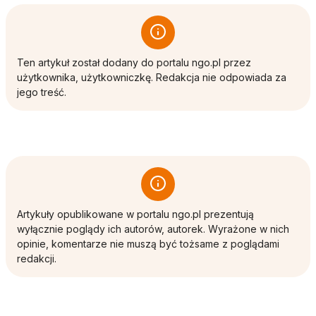
Ten artykuł został dodany do portalu ngo.pl przez
użytkownika, użytkowniczkę. Redakcja nie odpowiada za
jego treść.
Artykuły opublikowane w portalu ngo.pl prezentują
wyłącznie poglądy ich autorów, autorek. Wyrażone w nich
opinie, komentarze nie muszą być tożsame z poglądami
redakcji.