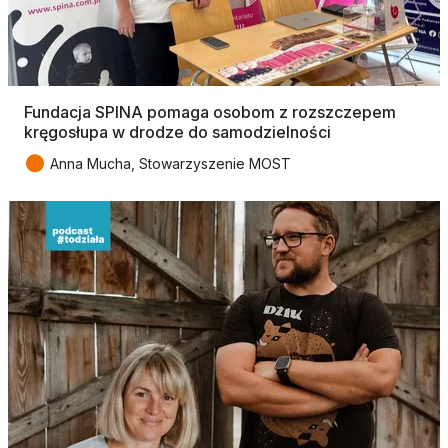
Fundacja SPINA pomaga osobom z rozszczepem
kręgosłupa w drodze do samodzielności
●
Anna Mucha, Stowarzyszenie MOST