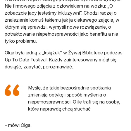
Nie firmowego zdjęcia z człowiekiem na wózku: „O
zobaczcie jacy jesteśmy inkluzywni”. Chodzi raczej o
znalezienie komuś takiemu jak ja ciekawego zajęcia, w
którym się sprawdzi, wymyśli nowe rozwiązanie, o
potraktowanie niepełnosprawności jako benefitu a nie
tylko problemu.
Olga była jedną z „książek” w Żywej Bibliotece podczas
Up To Date Festival. Każdy zainteresowany mógł się
dosiąść, zapytać, porozmawiać.
Myślę, że takie bezpośrednie spotkania
zmieniają optykę i sposób myślenia o
niepełnosprawności. O ile trafi się na osoby,
które naprawdę chcą słuchać
– mówi Olga.