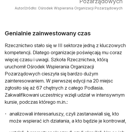
Pozarządowych
Autor/źródło: Ośrodek Wspierania Organizacji Pozarządowych
Genialnie zainwestowany czas
Rzecznictwo stało się w III sektorze jedną z kluczowych
kompetencji. Dlatego organizacje poświęcają mu coraz
więcej czasu i uwagi. Szkoła Rzecznictwa, którą
uruchomił Ośrodek Wspierania Organizacji
Pozarządowych cieszyła się bardzo dużym
zainteresowaniem. W pierwszej edycji na 20 miejsc
zgłosiło się aż 67 chętnych z całego Podlasia.
Zakwalifikowani uczestnicy wzięli udział w intensywnym
kursie, podczas którego m.in.:
analizowali interesariuszy, czyli zastanawiali się, kto
może wspierać ich działania, a kto będzie je kontrował,