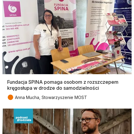
Fundacja SPINA pomaga osobom z rozszczepem
kręgosłupa w drodze do samodzielności
●
Anna Mucha, Stowarzyszenie MOST