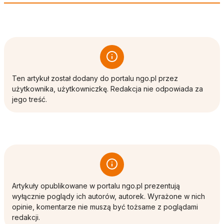
Ten artykuł został dodany do portalu ngo.pl przez
użytkownika, użytkowniczkę. Redakcja nie odpowiada za
jego treść.
Artykuły opublikowane w portalu ngo.pl prezentują
wyłącznie poglądy ich autorów, autorek. Wyrażone w nich
opinie, komentarze nie muszą być tożsame z poglądami
redakcji.