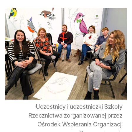
Uczestnicy i uczestniczki Szkoły
Rzecznictwa zorganizowanej przez
Ośrodek Wspierania Organizacji